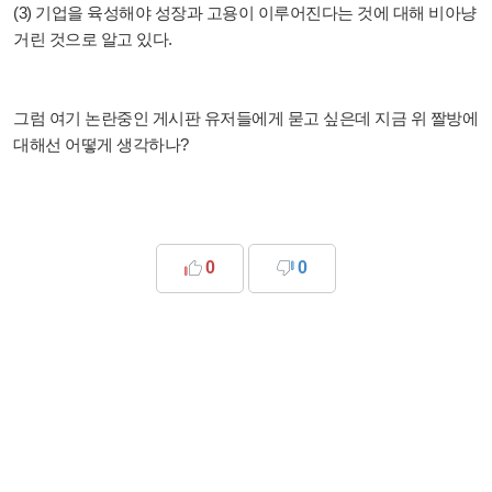
(3) 기업을 육성해야 성장과 고용이 이루어진다는 것에 대해 비아냥
거린 것으로 알고 있다.
그럼 여기 논란중인 게시판 유저들에게 묻고 싶은데 지금 위 짤방에
대해선 어떻게 생각하나?
0
0