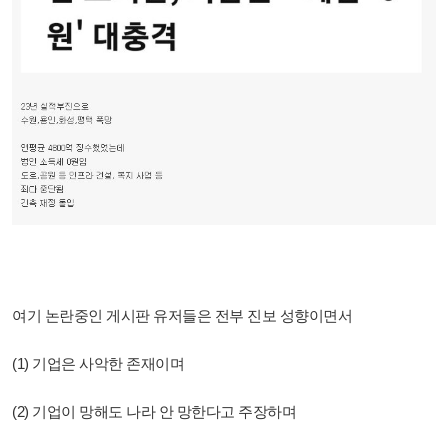
여기 논란중인 게시판 유저들은 전부 진보 성향이면서
(1) 기업은 사악한 존재이며
(2) 기업이 망해도 나라 안 망한다고 주장하며