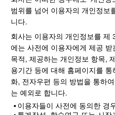
범위를 넘어 이용자의 개인정보
니다.
회사는 이용자의 개인정보를 제 
에는 사전에 이용자에게 제공 받는
목적, 제공하는 개인정보 항목, 
용기간 등에 대해 홈페이지를 통
화, 전자우편 등의 방법을 통하여
는 예외로 합니다.
•
이용자들이 사전에 동의한 경