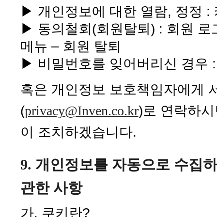
▶ 개인정보에 대한 열람, 정정 :
▶ 동의철회(회원탈퇴) : 회원 로
메뉴 – 회원 탈퇴
▶ 비밀번호를 잊어버리신 경우 :
혹은 개인정보 보호책임자에게 서
(
privacy@Inven.co.kr
)로 연락하시
이 조치하겠습니다.
9. 개인정보를 자동으로 수집하
관한 사항
가. 쿠키란?