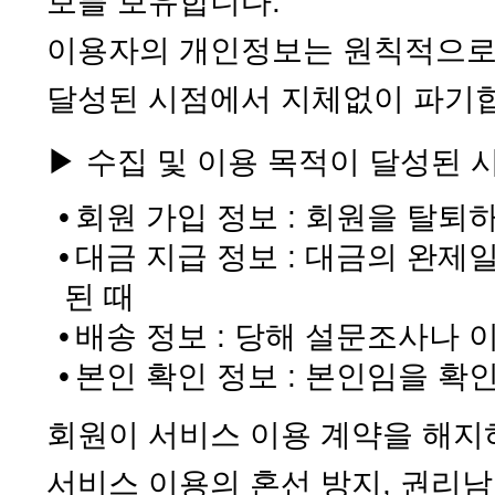
보를 보유합니다.
이용자의 개인정보는 원칙적으로 
달성된 시점에서 지체없이 파기
▶ 수집 및 이용 목적이 달성된 
•
회원 가입 정보 : 회원을 탈퇴
•
대금 지급 정보 : 대금의 완
된 때
•
배송 정보 : 당해 설문조사나 
•
본인 확인 정보 : 본인임을 확
회원이 서비스 이용 계약을 해
서비스 이용의 혼선 방지, 권리남