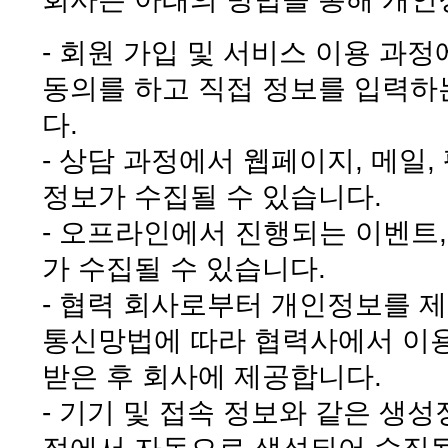
- 회원 가입 및 서비스 이용 과
동의를 하고 직접 정보를 입력하
다.
- 상담 과정에서 웹페이지, 메일,
정보가 수집될 수 있습니다.
- 오프라인에서 진행되는 이벤트
가 수집될 수 있습니다.
- 협력 회사로부터 개인정보를 제
통신망법에 따라 협력사에서 이용
받은 후 회사에 제공합니다.
- 기기 및 접속 정보와 같은 생성