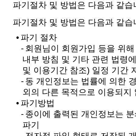
파기절차 및 방법은 다음과 같습
파기절차 및 방법은 다음과 같습
•
파기 절차
-
회원님이 회원가입 등을 위해
내부 방침 및 기타 관련 법령
및 이용기간 참조) 일정 기간 
-
동 개인정보는 법률에 의한 
외의 다른 목적으로 이용되지 
•
파기방법
-
종이에 출력된 개인정보는 분
파기
-
전자적 파일 형태로 저장된 