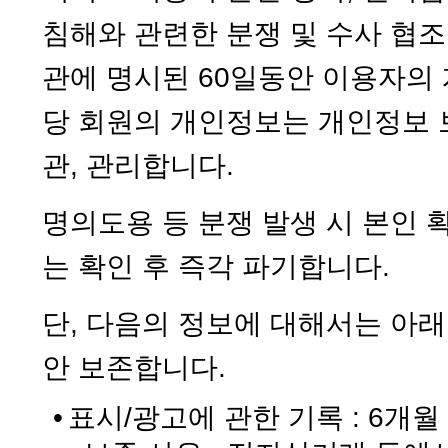
침해와 관련한 분쟁 및 수사 협
관에 명시된 60일동안 이용자의
당 회원의 개인정보는 개인정보 
관, 관리합니다.
명의도용 등 분쟁 발생 시 본인 
는 확인 후 즉각 파기합니다.
단, 다음의 정보에 대해서는 아래
안 보존합니다.
•
표시/광고에 관한 기록 : 6개월