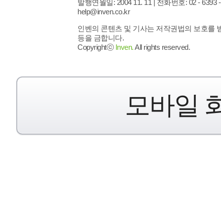
발행연월일: 2004 11. 11 |
전화번호: 02 - 6393 - 7
help@inven.co.kr
인벤의 콘텐츠 및 기사는 저작권법의 보호를 받으
등을 금합니다.
Copyrightⓒ
Inven.
All rights reserved.
모바일 