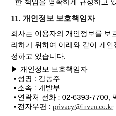
한 책임을 명확하게 규정하고 
11. 개인정보 보호책임자
회사는 이용자의 개인정보를 보
리하기 위하여 아래와 같이 개인
정하고 있습니다.
▶ 개인정보 보호책임자
•
성명 : 김동주
•
소속 : 개발부
•
연락처 전화 : 02-6393-7700, 팩
•
전자우편 :
privacy@inven.co.kr