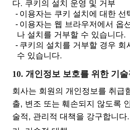
다. 쿠키의 설치 운영 및 거부
-
이용자는 쿠키 설치에 대한 선
-
이용자는 웹 브라우저에서 옵
나 설치를 거부할 수 있습니다.
-
쿠키의 설치를 거부할 경우 회
수 있습니다.
10. 개인정보 보호를 위한 기술
회사는 회원의 개인정보를 취급함
출, 변조 또는 훼손되지 않도록 
술적, 관리적 대책을 강구합니다.