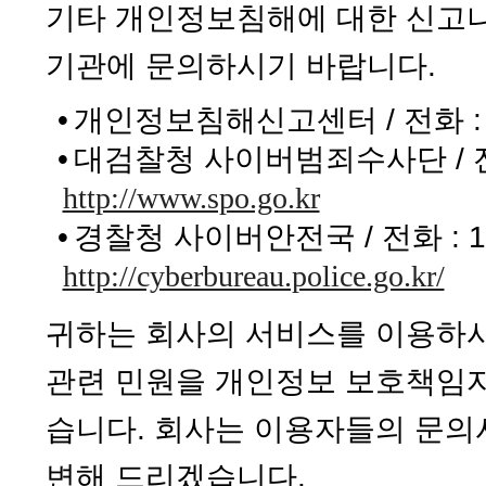
기타 개인정보침해에 대한 신고나
기관에 문의하시기 바랍니다.
•
개인정보침해신고센터 / 전화 : 11
•
대검찰청 사이버범죄수사단 / 전화 :
http://www.spo.go.kr
•
경찰청 사이버안전국 / 전화 : 182
http://cyberbureau.police.go.kr/
귀하는 회사의 서비스를 이용하시
관련 민원을 개인정보 보호책임자
습니다. 회사는 이용자들의 문의
변해 드리겠습니다.