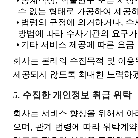
•
통계작성, 학술연구 또는 시장
수 없는 형태로 가공하여 제공
•
법령의 규정에 의거하거나, 수
방법에 따라 수사기관의 요구가
•
기타 서비스 제공에 따른 요금
회사는 본래의 수집목적 및 이용
제공되지 않도록 최대한 노력하
5. 수집한 개인정보 취급 위탁
회사는 서비스 향상을 위해서 아
으며, 관계 법령에 따라 위탁계