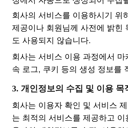
정에서 자동으로 생성되어 수집될
회사의 서비스를 이용하시기 위하
제공이나 회원님께 사전에 밝힌 
도 사용되지 않습니다.
회사는 서비스 이용 과정에서 마
속 로그, 쿠키 등의 생성 정보를
3. 개인정보의 수집 및 이용 목
회사는 이용자 확인 및 서비스 
는 최적의 서비스를 제공하고 이