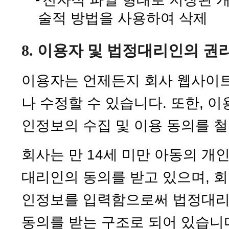
술적 방법을 사용하여 삭제
8. 이용자 및 법정대리인의 권
이용자는 언제든지 회사 웹사이
나 수정할 수 있습니다. 또한, 
인정보의 수집 및 이용 동의를 철
회사는 만 14세 미만 아동의 개
대리인의 동의를 받고 있으며, 
인정보를 입력함으로써 법정대
동의를 받는 구조로 되어 있습니