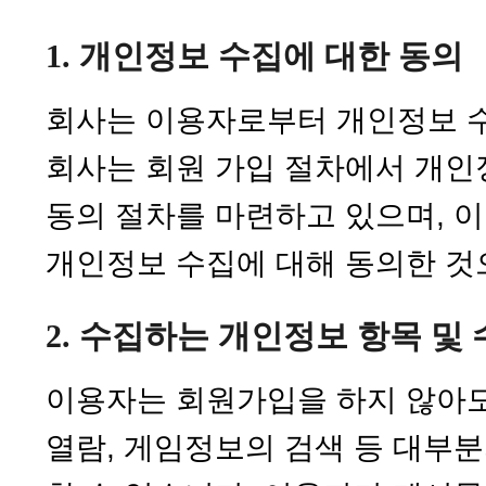
1. 개인정보 수집에 대한 동의
회사는 이용자로부터 개인정보 수
회사는 회원 가입 절차에서 개인
동의 절차를 마련하고 있으며, 
개인정보 수집에 대해 동의한 것
2. 수집하는 개인정보 항목 및
이용자는 회원가입을 하지 않아
열람, 게임정보의 검색 등 대부