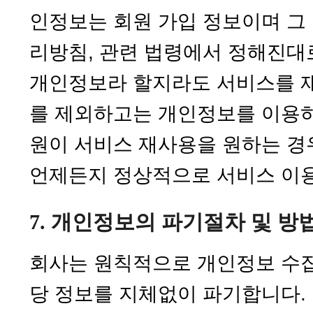
인정보는 회원 가입 정보이며 그
리방침, 관련 법령에서 정해진대
개인정보라 할지라도 서비스를 
를 제외하고는 개인정보를 이용하
원이 서비스 재사용을 원하는 경
언제든지 정상적으로 서비스 이
7. 개인정보의 파기절차 및 방
회사는 원칙적으로 개인정보 수집
당 정보를 지체없이 파기합니다.