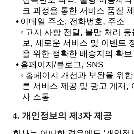
크 과정을 통한 서비스 품질 
•
이메일 주소, 전화번호, 주소
◦
고지 사항 전달, 불만 처리 
보, 새로운 서비스 및 이벤트 
을 위한 정확한 배송지의 확보
•
홈페이지/블로그, SNS
◦
홈페이지 개선과 보완을 위한
른 서비스 제공 및 광고 게재,
사 소통
4. 개인정보의 제3자 제공
회사는 어떠한 경우에도 ‘개인정보