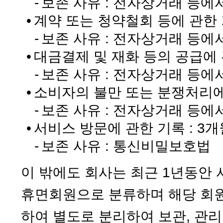
-
보존 사유 : 전자상거래 등에
•
계약 또는 청약철회 등에 관한 기
-
보존 사유 : 전자상거래 등에
•
대금결제 및 재화 등의 공급에 관
-
보존 사유 : 전자상거래 등에
•
소비자의 불만 또는 분쟁처리에 
-
보존 사유 : 전자상거래 등에
•
서비스 방문에 관한 기록 : 3개
-
보존 사유 : 통신비밀보호법
이 밖에도 회사는 최근 1년동안
휴면회원으로 분류하며 해당 회
하여 별도로 분리하여 보관, 관