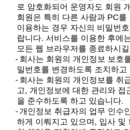
로 암호화되어 운영자도 회원 
회원은 특히 다른 사람과 PC
이용하는 경우 자신의 비밀번호
랍니다. 서비스를 이용한 후에는
모든 웹 브라우저를 종료하시길
-
회사는 회원의 개인정보 보호를
밀번호를 변경하도록 조치하고 
-
회사는 회원의 개인정보를 취급
고, 개인정보에 대한 관리와 접
을 준수하도록 하고 있습니다.
-
개인정보 취급자의 업무 인수
하게 이뤄지고 있으며, 입사 및