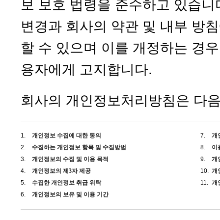
보 보호 법령을 준수하고 있습니다
변경과 회사의 약관 및 내부 방
할 수 있으며 이를 개정하는 경
용자에게 고지합니다.
회사의 개인정보처리방침은 다음
1.
개인정보 수집에 대한 동의
7.
개
2.
수집하는 개인정보 항목 및 수집방법
8.
이
3.
개인정보의 수집 및 이용 목적
9.
개
4.
개인정보의 제3자 제공
10.
개
5.
수집한 개인정보 취급 위탁
11.
개
6.
개인정보의 보유 및 이용 기간