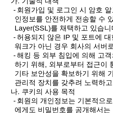
가. 기술적 대책
-
회원가입 및 로그인 시 암호 
인정보를 안전하게 전송할 수 있도록
Layer(SSL)를 채택하고 있습니
-
허용되지 않은 IP 및 포트에 
워크가 아닌 경우 회사의 서버
-
해킹 등 외부 침입에 의해 고
하기 위해, 외부로부터 접근이 
기타 보안성을 확보하기 위해 
관리적 장치를 갖추려 노력하고
나. 쿠키의 사용 목적
-
회원의 개인정보는 기본적으로
에게도 비밀번호를 공개해서는 