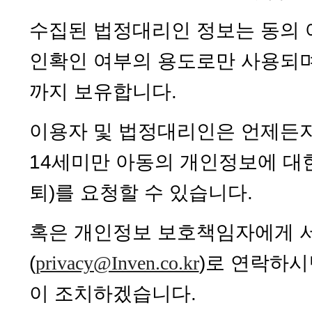
수집된 법정대리인 정보는 동의 
인확인 여부의 용도로만 사용되며
까지 보유합니다.
이용자 및 법정대리인은 언제든지
14세미만 아동의 개인정보에 대한
퇴)를 요청할 수 있습니다.
혹은 개인정보 보호책임자에게 서
(
privacy@Inven.co.kr
)로 연락하시
이 조치하겠습니다.