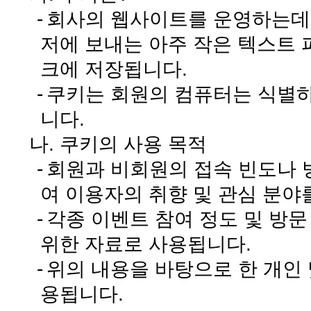
-
회사의 웹사이트를 운영하는데
저에 보내는 아주 작은 텍스트
크에 저장됩니다.
-
쿠키는 회원의 컴퓨터는 식별
니다.
나. 쿠키의 사용 목적
-
회원과 비회원의 접속 빈도나 
여 이용자의 취향 및 관심 분야
-
각종 이벤트 참여 정도 및 방문
위한 자료로 사용됩니다.
-
위의 내용을 바탕으로 한 개인
용됩니다.