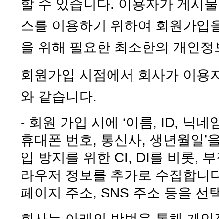
할 수 있습니다. 이용자가 게시물 
스를 이용하기 위하여 회원가입을
을 위해 필요한 최소한의 개인정
회원가입 시점에서 회사가 이용
와 같습니다.
- 회원 가입 시에 ‘이름, ID, 닉
휴대폰 번호, 통신사, 생년월일’
입 방지를 위한 CI, DI를 비롯, 
라우저 정보를 추가로 수집합니다
페이지 주소, SNS 주소 등을 
회사는 아래의 방법을 통해 개인