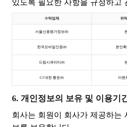
있도록 필요한 사항을 규정하고 
수탁업체
위탁
서울신용평가정보㈜
한국모바일인증㈜
본인확인
드림시큐리티㈜
CJ 대한 통운㈜
이벤
6. 개인정보의 보유 및 이용기
회사는 회원이 회사가 제공하는 