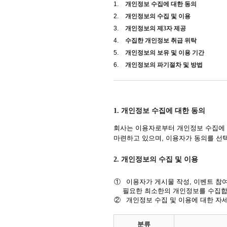
1.
개인정보 수집에 대한 동의
2.
개인정보의 수집 및 이용
3.
개인정보의 제3자 제공
4.
수집한 개인정보 취급 위탁
5.
개인정보의 보유 및 이용 기간
6.
개인정보의 파기절차 및 방법
1. 개인정보 수집에 대한 동의
회사는 이용자로부터 개인정보 수집에 
마련하고 있으며, 이용자가 동의를 선
2. 개인정보의 수집 및 이용
①
이용자가 게시물 작성, 이벤트 참여
필요한 최소한의 개인정보를 수집합
②
개인정보 수집 및 이용에 대한 자
분류