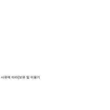
 사유에 따라(보유 및 이용기