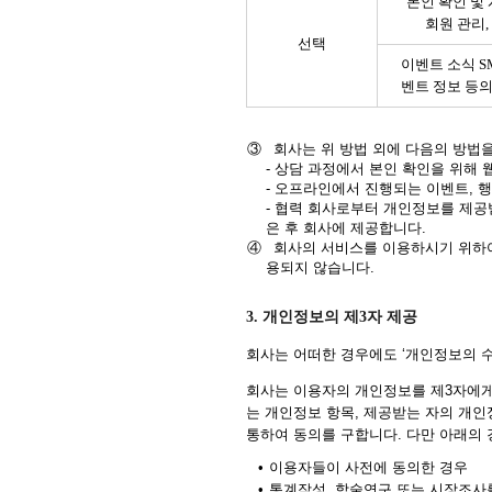
본인 확인 및 
회원 관리,
선택
이벤트 소식 S
벤트 정보 등의
③
회사는 위 방법 외에 다음의 방법
- 상담 과정에서 본인 확인을 위해 
- 오프라인에서 진행되는 이벤트, 
- 협력 회사로부터 개인정보를 제공
은 후 회사에 제공합니다.
④
회사의 서비스를 이용하시기 위하여
용되지 않습니다.
3. 개인정보의 제3자 제공
회사는 어떠한 경우에도 ‘개인정보의 
회사는 이용자의 개인정보를 제3자에게
는 개인정보 항목, 제공받는 자의 개인
통하여 동의를 구합니다. 다만 아래의 
•
이용자들이 사전에 동의한 경우
•
통계작성, 학술연구 또는 시장조사