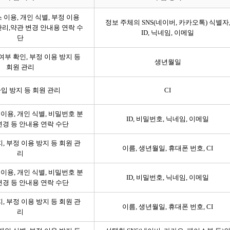
 이용, 개인 식별, 부정 이용
정보 주체의 SNS(네이버, 카카오톡) 식별자
관리,약관 변경 안내용 연락 수
ID, 닉네임, 이메일
단
 여부 확인, 부정 이용 방지 등
생년월일
회원 관리
입 방지 등 회원 관리
CI
이용, 개인 식별, 비밀번호 분
ID, 비밀번호, 닉네임, 이메일
 변경 등 안내용 연락 수단
, 부정 이용 방지 등 회원 관
이름, 생년월일, 휴대폰 번호, CI
리
이용, 개인 식별, 비밀번호 분
ID, 비밀번호, 닉네임, 이메일
 변경 등 안내용 연락 수단
, 부정 이용 방지 등 회원 관
이름, 생년월일, 휴대폰 번호, CI
리