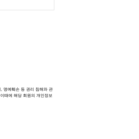
, 명예훼손 등 권리 침해와 관
 이때에 해당 회원의 개인정보