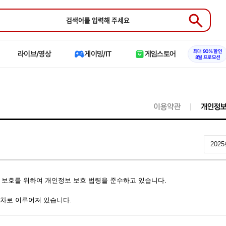
Submit
최대 90% 할인
라이브/영상
게이밍/IT
게임스토어
8월 프로모션
202
보 보호를 위하여 개인정보 보호 법령을 준수하고 있습니다.
차로 이루어져 있습니다.