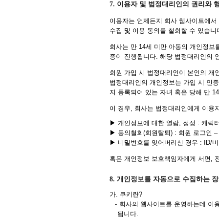
7. 이용자 및 법정대리인의 권리와 
이용자는 언제든지 회사 웹사이트에서 
수집 및 이용 동의를 철회할 수 있습니
회사는 만 14세 미만 아동의 개인정보
증이 진행됩니다. 해당 법정대리인의 
회원 가입 시 법정대리인이 본인의 개
법정대리인의 개인정보는 가입 시 인증
지 등록되어 있는 자녀 혹은 당해 만 1
이 경우, 회사는 법정대리인에게 이용자
▶ 개인정보에 대한 열람, 정정 : 캐릭
▶ 동의철회(회원탈퇴) : 회원 로그인 –
▶ 비밀번호를 잊어버리신 경우 : ID/
혹은 개인정보 보호책임자에게 서면, 전
8. 개인정보를 자동으로 수집하는 장
가. 쿠키란?
-
회사의 웹사이트를 운영하는데 이용
됩니다.