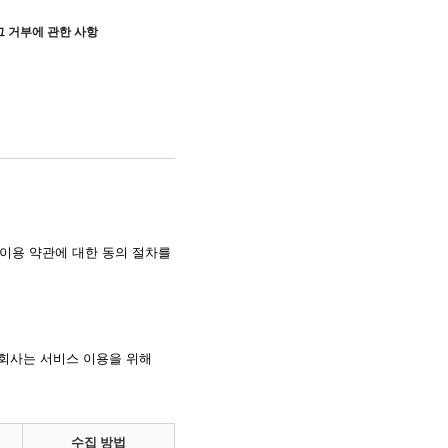
그 거부에 관한 사항
이용 약관에 대한 동의 절차를
 회사는 서비스 이용을 위해
수집 방법