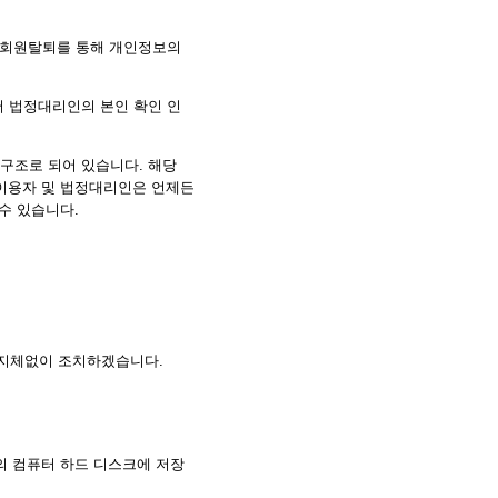
 회원탈퇴를 통해 개인정보의
서 법정대리인의 본인 확인 인
구조로 되어 있습니다. 해당
 이용자 및 법정대리인은 언제든
 수 있습니다.
 지체없이 조치하겠습니다.
 컴퓨터 하드 디스크에 저장