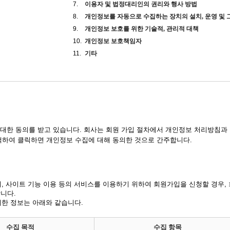
7.
이용자 및 법정대리인의 권리와 행사 방법
8.
개인정보를 자동으로 수집하는 장치의 설치, 운영 및 
9.
개인정보 보호를 위한 기술적, 관리적 대책
10.
개인정보 보호책임자
11.
기타
대한 동의를 받고 있습니다. 회사는 회원 가입 절차에서 개인정보 처리방침과 
택하여 클릭하면 개인정보 수집에 대해 동의한 것으로 간주합니다.
, 사이트 기능 이용 등의 서비스를 이용하기 위하여 회원가입을 신청할 경우,
니다.
세한 정보는 아래와 같습니다.
수집 목적
수집 항목