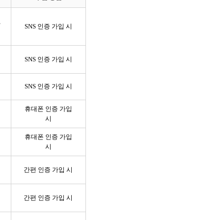
,
SNS 인증 가입 시
SNS 인증 가입 시
SNS 인증 가입 시
휴대폰 인증 가입
시
휴대폰 인증 가입
시
간편 인증 가입 시
간편 인증 가입 시