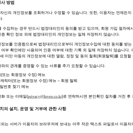
행사 방법
자신의 개인정보를 조회하거나 수정할 수 있습니다. 또한, 이용자는 언제든지
다.
를 수집하는 경우 반드시 법정대리인의 동의를 받고 있으며, 회원 가입 절차에
인증 확인 정보 외에 법정대리인의 개인정보는 일체 저장하지 않습니다.
인정보를 인증함으로써 법정대리인으로부터 개인정보수집에 대한 동의를 받는 
 여부 확인에만 사용되며 인증 여부에 대한 기록 외 일체 저장하지 않습니다.
4세 미만 아동의 개인정보에 대한 열람, 정정 및 동의 철회(회원탈퇴)를 요청할
와의 관계를 증명할 수 있는 서류를 추가 요청할 수 있습니다.
터(또는 회원정보 수정) 메뉴
 캐릭터(또는 회원정보 수정) 메뉴 – 회원 탈퇴
비밀번호 찾기 메뉴
화 또는 이메일(
privacy@Inven.co.kr
)로 연락하시면 본인확인 절차를 거친 후
치의 설치, 운영 및 거부에 관한 사항
되는 서버가 이용자의 브라우저에 보내는 아주 작은 텍스트 파일로서 이용자의