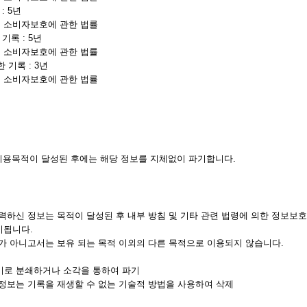
: 5년
의 소비자보호에 관한 법률
기록 : 5년
의 소비자보호에 관한 법률
기록 : 3년
의 소비자보호에 관한 법률
이용목적이 달성된 후에는 해당 정보를 지체없이 파기합니다.
력하신 정보는 목적이 달성된 후 내부 방침 및 기타 관련 법령에 의한 정보보호
기됩니다.
가 아니고서는 보유 되는 목적 이외의 다른 목적으로 이용되지 않습니다.
기로 분쇄하거나 소각을 통하여 파기
정보는 기록을 재생할 수 없는 기술적 방법을 사용하여 삭제