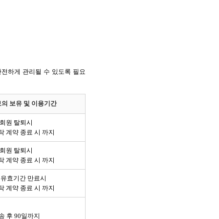
안전하게 관리될 수 있도록 필요
의 보유 및 이용기간
회원 탈퇴시
탁 계약 종료 시 까지
회원 탈퇴시
탁 계약 종료 시 까지
 유효기간 만료시
탁 계약 종료 시 까지
송 후 90일까지