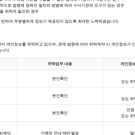
목적으로 법령에 정해진 절차와 방법에 따라 수사기관의 요구가 있는 경우
을 위하여 필요한 경우
 반하여 무분별하게 정보가 제공되지 않도록 최대한 노력하겠습니다.
같이 개인정보를 위탁하고 있으며, 관계 법령에 따라 위탁계약 시 개인정보가 
습니다.
위탁업무 내용
개인정보
본인확인
또는 위
본인확인
또는 위
인증
본인확인
또는 위
 씨제이
이벤트 안내 SMS 발송
발