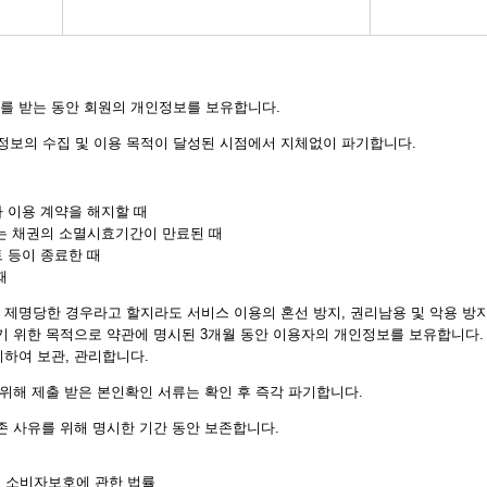
를 받는 동안 회원의 개인정보를 보유합니다.
보의 수집 및 이용 목적이 달성된 시점에서 지체없이 파기합니다.
나 이용 계약을 해지할 때
또는 채권의 소멸시효기간이 만료된 때
트 등이 종료한 때
때
제명당한 경우라고 할지라도 서비스 이용의 혼선 방지, 권리남용 및 악용 방지
기 위한 목적으로 약관에 명시된 3개월 동안 이용자의 개인정보를 보유합니다.
하여 보관, 관리합니다.
 위해 제출 받은 본인확인 서류는 확인 후 즉각 파기합니다.
존 사유를 위해 명시한 기간 동안 보존합니다.
의 소비자보호에 관한 법률