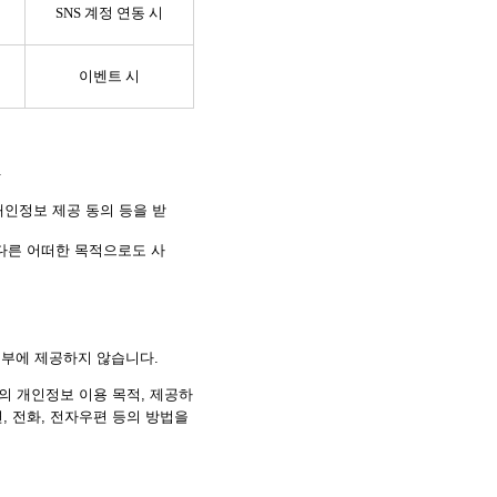
의
SNS 계정 연동 시
이벤트 시
.
인정보 제공 동의 등을 받
다른 어떠한 목적으로도 사
외부에 제공하지 않습니다.
 개인정보 이용 목적, 제공하
, 전화, 전자우편 등의 방법을