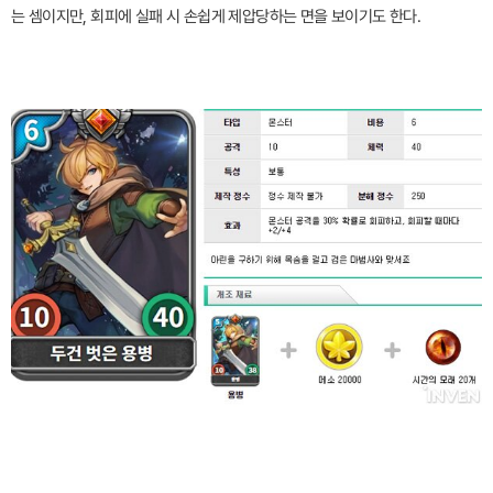
는 셈이지만, 회피에 실패 시 손쉽게 제압당하는 면을 보이기도 한다.