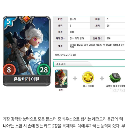
가장 강력한 능력으로 모든 몬스터 중 최우선으로 뽑히는 레전드리 등급의
'라
니아'
는 소환 시 손에 있는 카드 2장을 복제하여 덱에 추가하는 능력이 있다. 부