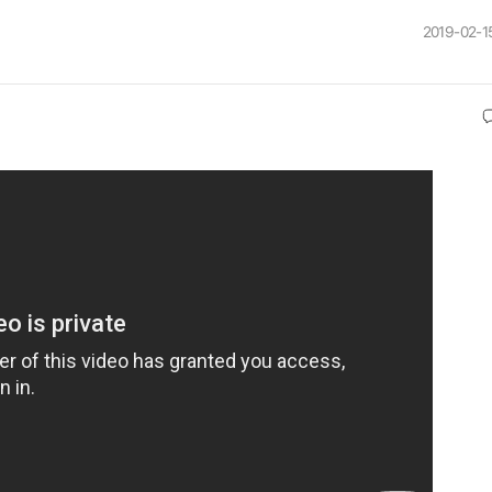
2019-02-15