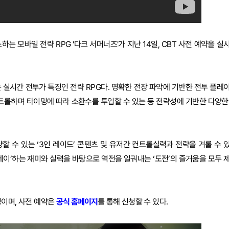
모바일 전략 RPG '다크 서머너즈'가 지난 14일, CBT 사전 예약을 실
 실시간 전투가 특징인 전략 RPG다. 명확한 전장 파악에 기반한 전투 플레
컨트롤하며 타이밍에 따라 소환수를 투입할 수 있는 등 전략성에 기반한 다양한
할 수 있는 ‘3인 레이드’ 콘텐츠 및 유저간 컨트롤실력과 전략을 겨룰 수 
플레이’하는 재미와 실력을 바탕으로 역전을 일궈내는 ‘도전’의 즐거움을 모두 
정이며, 사전 예약은
공식 홈페이지
를 통해 신청할 수 있다.