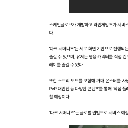
스케인글로브가 개발하고 라인게임즈가 서비스하는 
다.
'다크 서머너즈'는 세로 화면 기반으로 진행되는
즐길 수 있으며, 유저는 영웅 캐릭터를 직접 
레이를 즐길 수 있다.
또한 스토리 모드를 포함해 거대 몬스터를 사냥
PvP 대인전 등 다양한 콘텐츠를 통해 ‘직접 
할 예정이다.
‘다크 서머너즈’는 글로벌 원빌드로 서비스 예