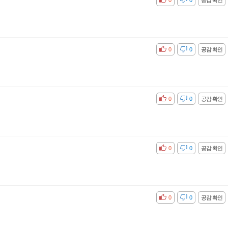
공감
비공감
0
0
공감 확인
공감
비공감
0
0
공감 확인
공감
비공감
0
0
공감 확인
공감
비공감
0
0
공감 확인
공감
비공감
0
0
공감 확인