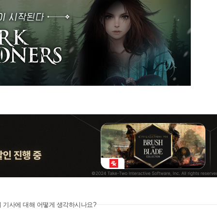
이 기사에 대해 어떻게 생각하시나요?