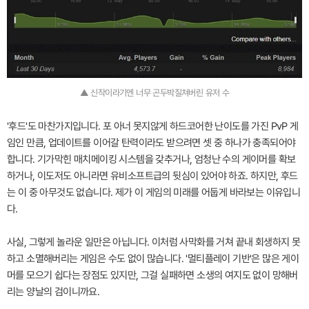
▲ 신작이라기엔 너무 곤두박질쳐버린 유저 수
'후드'도 마찬가지입니다. 포 아너 못지않게 하드코어한 난이도를 가진 PvP 게
임인 만큼, 업데이트를 이어갈 탄력이라도 받으려면 셋 중 하나가 충족되어야
합니다. 기가막힌 매치메이킹 시스템을 갖추거나, 엄청난 수의 게이머를 확보
하거나, 이도저도 아니라면 유비소프트급의 뒷심이 있어야 하죠. 하지만, 후드
는 이 중 아무것도 없습니다. 제가 이 게임의 미래를 어둡게 바라보는 이유입니
다.
사실, 그렇게 놀라운 일만은 아닙니다. 이처럼 사막화를 거쳐 끝내 회생하지 못
하고 소멸해버리는 게임은 수도 없이 많습니다. '멀티플레이 기반'은 많은 게이
머를 모으기 쉽다는 장점도 있지만, 그걸 실패하면 소생의 여지도 없이 망해버
리는 양날의 검이니까요.