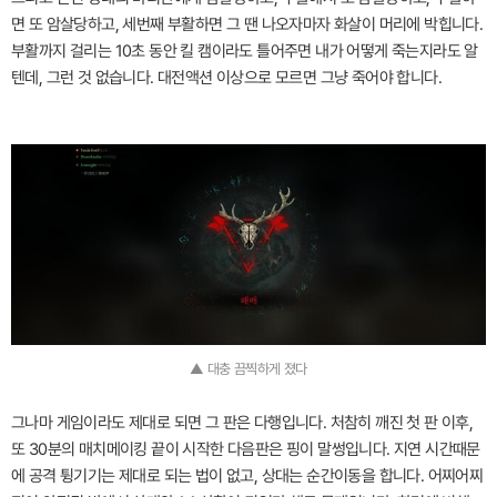
면 또 암살당하고, 세번째 부활하면 그 땐 나오자마자 화살이 머리에 박힙니다.
부활까지 걸리는 10초 동안 킬 캠이라도 틀어주면 내가 어떻게 죽는지라도 알
텐데, 그런 것 없습니다. 대전액션 이상으로 모르면 그냥 죽어야 합니다.
▲ 대충 끔찍하게 졌다
그나마 게임이라도 제대로 되면 그 판은 다행입니다. 처참히 깨진 첫 판 이후,
또 30분의 매치메이킹 끝이 시작한 다음판은 핑이 말썽입니다. 지연 시간때문
에 공격 튕기기는 제대로 되는 법이 없고, 상대는 순간이동을 합니다. 어찌어찌