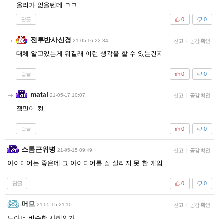
올리가 없을텐데 ㅋㅋ..
답글
0
0
전투반사신경
21-05-16 22:34
신고
|
공감 확인
대체 알고있는게 뭐길래 이런 생각을 할 수 있는건지
답글
0
0
matal
21-05-17 10:07
신고
|
공감 확인
잼민이 컷
답글
0
0
스톰근위병
21-05-15 09:49
신고
|
공감 확인
아이디어는 좋은데 그 아이디어를 잘 살리지 못 한 게임...
답글
0
0
머므
21-05-15 21:10
신고
|
공감 확인
노아너 비슷한 사례인가