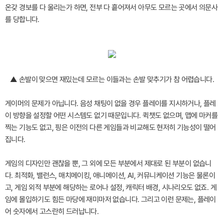
온갖 경보를 다 울리는가 하면, 전부 다 흩어져서 아무도 모르는 곳에서 의문사
를 당합니다.
▲ 손발이 맞으면 재밌는데 모르는 이들과는 손발 맞추기가 참 어렵습니다.
게이머의 문제가 아닙니다. 음성 채팅이 없을 경우 플레이를 지시하거나, 플레
이 방향을 설정할 어떤 시스템도 없기 때문입니다. 퀵챗도 없으며, 맵에 마커를
찍는 기능도 없고, 핑은 이전의 다른 게임들과 비교해도 현저히 기능성이 떨어
집니다.
게임의 디자인만 괜찮을 뿐, 그 외에 모든 부분에서 제대로 된 부분이 없습니
다. 최적화, 밸런스, 매치메이킹, 애니메이션, AI, 커뮤니케이션 기능은 물론이
고, 게임 외적 부분에 해당하는 로어나 설정, 캐릭터 배경, 시나리오도 없죠. 게
임에 몰입하기도 힘든 마당에 재미마저 없습니다. 그리고 이런 문제는, 플레이
어 숫자에서 고스란히 드러납니다.