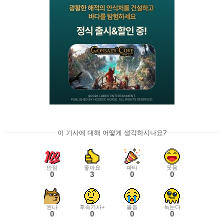
이 기사에 대해 어떻게 생각하시나요?
만점
좋아요
파티
웃음
0
3
0
0
씬나
후속기사+
울음
녹는다
0
0
0
0