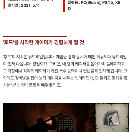
플랫폼
: PC(Steam), PS4,5, XB
출시일
: 2021. 5.11.
O
'후드'를 시작한 게이머가 경험하게 될 것
'후드'의 시작은 튜토리얼입니다. 게임을 켬과 동시에 메인 메뉴보다 튜토리얼
이 먼저 나옵니다. 정말로요. 그리곤, 네 명의 캐릭터를 돌아가며 플레이하고,
그 과정에서 각각의 캐릭터가 가진 특수 능력이나 컨셉을 확인하게 됩니다. 그
외에도 경비병을 잡아 능력 게이지를 채우는 법이라던가, 안 들키고 열쇠를 훔
치는 방법, 기타 등등을 배우게 되죠.