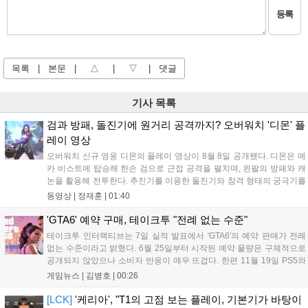
등록
목록
|
본문
|
△
|
▽
|
댓글
기사 목록
검과 방패, 돌진기에 원거리 공격까지? 오버워치 '디몬' 플
레이 영상
오버워치 신규 영웅 디몬의 플레이 영상이 8월 8일 공개됐다. 디몬은 메
카 비스트에 탑승해 한손 검으로 근접 공격을 펼치며, 왼팔의 방패와 캐
논을 활용해 전투한다. 추진기를 이용한 돌진기와 참격 형태의 궁극기를
보유했고, 메카 파괴 시 맨몸으로 기관총을 사용하는 특징이 있다. 디몬
동영상 |
정재훈
|
01:40
은 오는 8월 12일 시작되는 시즌4 부산의 영웅들 업데이트를 통해 정식
출시될 예정이다....
'GTA6' 예약 구매, 테이크투 "전례 없는 수준"
테이크투 인터랙티브는 7일 실적 발표에서 'GTA6'의 예약 판매가 전례
없는 수준이라고 밝혔다. 6월 25일부터 시작된 예약 물량은 구체적으로
공개되지 않았으나 소비자 반응이 매우 뜨겁다. 한편 11월 19일 PS5와
Xbox 시리즈 X|S로 정식 출시될 예정이며, 록스타 게임즈는 한국 시각
게임뉴스 |
김병호
|
00:26
28일 오전 4시 넷플릭스를 통해 장편 영상 'Grand Theft Auto VI: An
Extended Look'을 최초 공개할 계획이다....
[LCK]
'케리아', "T1의 고점 보는 플레이, 기본기가 바탕이