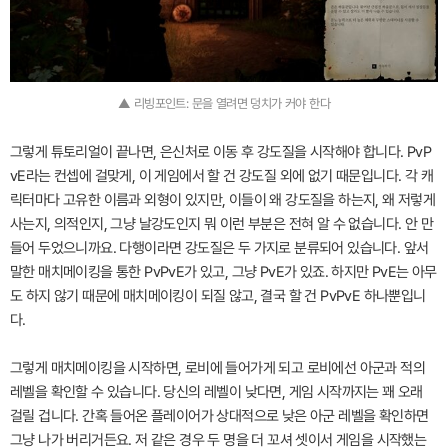
▲ 리빙포인트: 문을 열려면 덩치가 커야 한다
그렇게 튜토리얼이 끝나면, 은신처로 이동 후 강도질을 시작해야 합니다. PvP
vE라는 컨셉에 걸맞게, 이 게임에서 할 건 강도질 외에 없기 때문입니다. 각 캐
릭터마다 고유한 이름과 외형이 있지만, 이들이 왜 강도질을 하는지, 왜 저렇게
사는지, 의적인지, 그냥 날강도인지 뭐 이런 부분은 전혀 알 수 없습니다. 안 만
들어 두었으니까요. 다행이라면 강도질은 두 가지로 분류되어 있습니다. 앞서
말한 매치메이킹을 통한 PvPvE가 있고, 그냥 PvE가 있죠. 하지만 PvE는 아무
도 하지 않기 때문에 매치메이킹이 되질 않고, 결국 할 건 PvPvE 하나뿐입니
다.
그렇게 매치메이킹을 시작하면, 로비에 들어가게 되고 로비에선 아군과 적의
레벨을 확인할 수 있습니다. 당신의 레벨이 낮다면, 게임 시작까지는 꽤 오래
걸릴 겁니다. 간혹 들어온 플레이어가 상대적으로 낮은 아군 레벨을 확인하면
그냥 나가 버리거든요. 저 같은 경우 두 명을 더 꼬셔 셋이서 게임을 시작했는