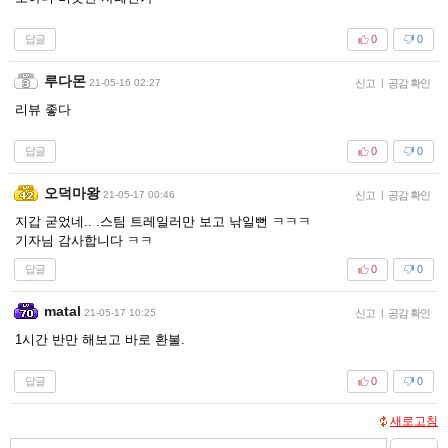
답글
0
0
루다몬
21-05-16 02:27
신고
|
공감 확인
리뷰 좋다
답글
0
0
오덕마왕
21-05-17 00:46
신고
|
공감 확인
지갑 굳었네.. .스팀 트레일러만 보고 낚일뻔 ㅋㅋㅋ
기자님 감사합니다 ㅋㅋ
답글
0
0
matal
21-05-17 10:25
신고
|
공감 확인
1시간 반만 해보고 바로 환불.
답글
0
0
새로고침