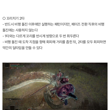
○ 꼬리치기 2타
- 반드시 비행 돌진 이후에만 실행하는 패턴이지만, 페이즈 전환 직후의 비행
돌진에는 사용하지 않는다
- 1타와는 다르게 꼬리를 반시계 방향으로 두 번 휘두른다
- 비행 돌진 때 도착 지점을 향해 회피해 거리를 좁힌 뒤, 2타를 모두 회피하면
약간의 딜타임을 만들 수 있다