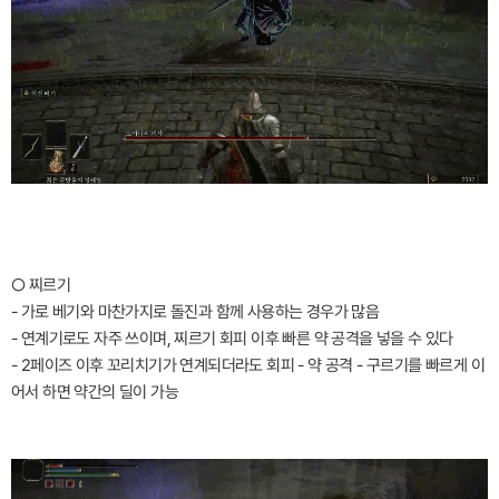
○ 찌르기
- 가로 베기와 마찬가지로 돌진과 함께 사용하는 경우가 많음
- 연계기로도 자주 쓰이며, 찌르기 회피 이후 빠른 약 공격을 넣을 수 있다
- 2페이즈 이후 꼬리치기가 연계되더라도 회피 - 약 공격 - 구르기를 빠르게 이
어서 하면 약간의 딜이 가능