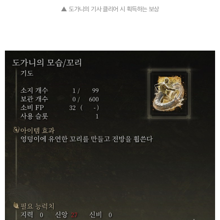
▲ 도가니의 기사 클리어 시 획득하는 보상