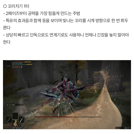
○ 꼬리치기 1타
- 2페이즈부터 공략을 가장 힘들게 만드는 주범
- 특유의 효과음과 함께 등을 보이며 빛나는 꼬리를 시계 방향으로 한 번 휘두
른다
- 상당히 빠르고 단독으로도 연계기로도 사용하니 언제나 긴장을 놓지 말아야
한다