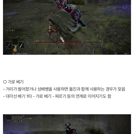
○ 가로 베기
- 거리가 벌어졌거나 성배병을 사용하면 돌진과 함께 사용하는 경우가 잦음
- 대각선 베기 1타 - 가로 베기 - 찌르기 등의 연계로 이어지기도 함