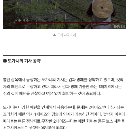
▲ 도가니의 기사
■ 도가니의 기사 공략
봉인 감옥에서 등장하는 도가니의 기사는 검과 방패를 장착하고 있으며, 엇박
자의 패턴으로 무장하고 있다. 따라서 검과 방패 기술만 쓰는 1페이즈에서는
주의 깊게 패턴을 관찰하고 여유 있게 회피하는 것이 중요하다.
도가니는 다양한 패턴을 연계해서 사용하는데, 문제는 2페이즈부터 추가되는
꼬리치기 패턴 역시 1페이즈의 검술과 연계가 가능하단 점이다. 엇박자 이후에
따라붙는 빠른 정박자로 무장한 2페이즈부터는 패턴 회피는 물론 보스 체력을
소모시키는데도 상당한 어려움이 따른다.