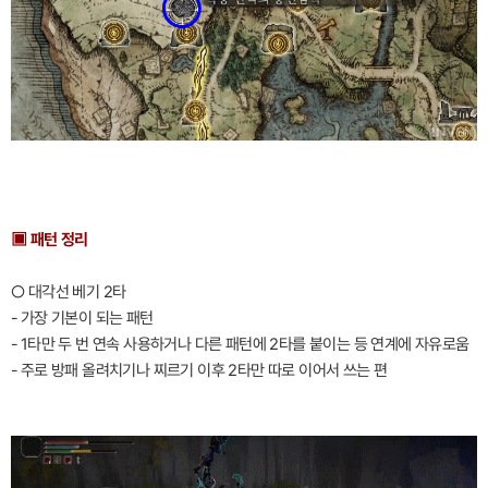
▣ 패턴 정리
○ 대각선 베기 2타
- 가장 기본이 되는 패턴
- 1타만 두 번 연속 사용하거나 다른 패턴에 2타를 붙이는 등 연계에 자유로움
- 주로 방패 올려치기나 찌르기 이후 2타만 따로 이어서 쓰는 편