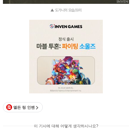
▲ 도가니의 모습/꼬리
엘든 링 인벤
이 기사에 대해 어떻게 생각하시나요?