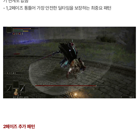
기 연계도 없음
- 1,2페이즈 통틀어 가장 안전한 딜타임을 보장하는 최중요 패턴
2페이즈 추가 패턴