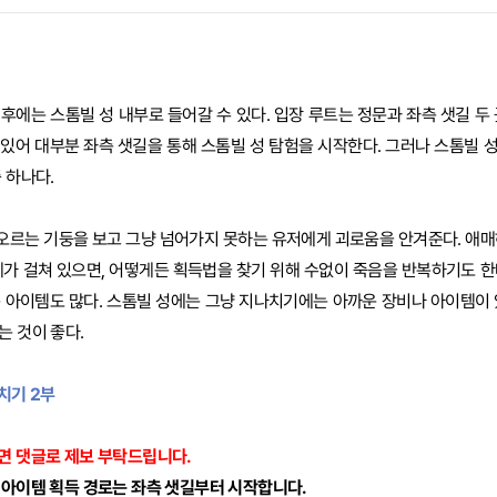
후에는 스톰빌 성 내부로 들어갈 수 있다. 입장 루트는 정문과 좌측 샛길 두 
있어 대부분 좌측 샛길을 통해 스톰빌 성 탐험을 시작한다. 그러나 스톰빌 
 하나다.
오르는 기둥을 보고 그냥 넘어가지 못하는 유저에게 괴로움을 안겨준다. 애매
체가 걸쳐 있으면, 어떻게든 획득법을 찾기 위해 수없이 죽음을 반복하기도 한
 아이템도 많다. 스톰빌 성에는 그냥 지나치기에는 아까운 장비나 아이템이 
는 것이 좋다.
치기 2부
면 댓글로 제보 부탁드립니다.
 아이템 획득 경로는 좌측 샛길부터 시작합니다.