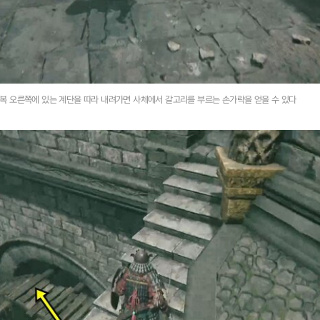
복 오른쪽에 있는 계단을 따라 내려가면 사체에서 갈고리를 부르는 손가락을 얻을 수 있다