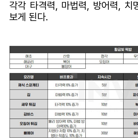
각각 타격력, 마법력, 방어력, 
보게 된다.