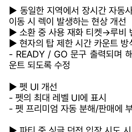
▶ 동일한 지역에서 장시간 자동사
이동 시 렉이 발생하는 현상 개선
▶ 소환 중 사용 재화 티켓→루비 
▶ 현자의 탑 제한 시간 카운트 방
- READY / GO 문구 출력되며
운트 되도록 수정
▶ 펫 UI 개선
- 펫의 최대 레벨 UI에 표시
- 펫 프리미엄 자동 분해/판매에 
▶ 파티 중 싱글 던전 입장 시도 시