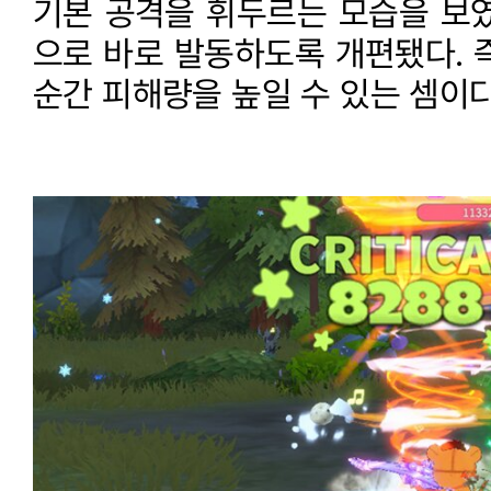
기본 공격을 휘두르는 모습을 보였
으로 바로 발동하도록 개편됐다. 
순간 피해량을 높일 수 있는 셈이다