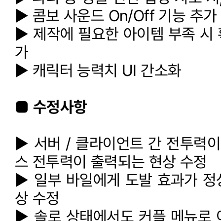
▶ 콤보 사운드 On/Off 기능 추가
▶ 제작에 필요한 아이템 부족 시
가
▶ 캐릭터 능력치 UI 간소화
■ 수정사항
▶ 서버 / 클라이언트 간 전투력이
스 전투력이 출력되는 현상 수정
▶ 일부 바일에게 도발 효과가 정
상 수정
▶ 솔로 상태에서도 커플 메뉴로 