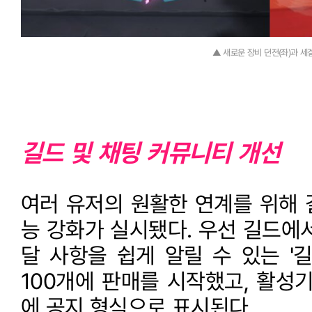
▲ 새로운 장비 던전(좌)과 세겔
길드 및 채팅 커뮤니티 개선
여러 유저의 원활한 연계를 위해 
능 강화가 실시됐다. 우선 길드에
달 사항을 쉽게 알릴 수 있는 '
100개에 판매를 시작했고, 활성
에 공지 형식으로 표시된다.