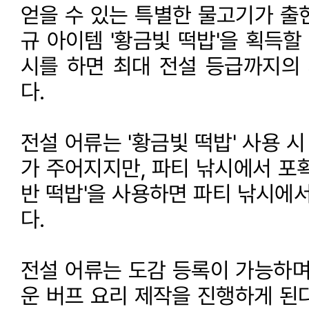
얻을 수 있는 특별한 물고기가 출
규 아이템 '황금빛 떡밥'을 획득할
시를 하면 최대 전설 등급까지의 
다.
전설 어류는 '황금빛 떡밥' 사용 시
가 주어지지만, 파티 낚시에서 포획 
반 떡밥'을 사용하면 파티 낚시에서
다.
전설 어류는 도감 등록이 가능하며
운 버프 요리 제작을 진행하게 된다