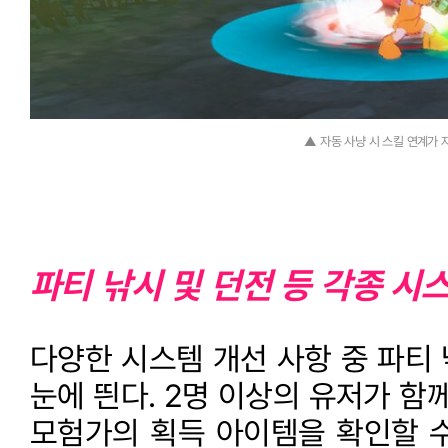
▲ 자동 사냥 시 스킬 연계가 
파티 낚시 및 던전 등 각종 시
다양한 시스템 개선 사항 중 파티
눈에 띈다. 2명 이상의 유저가 함
모험가의 획득 아이템을 확인할 수