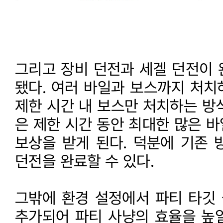
그리고 장비 던전과 세겔 던전이 
됐다. 여러 바일과 보스까지 처치
제한 시간 내 보스만 처치하는 방
은 제한 시간 동안 최대한 많은 
보상을 받게 된다. 덕분에 기존 
던전을 완료할 수 있다.
그밖에 환경 설정에서 파티 타깃
추가되어 파티 사냥의 효율을 높일