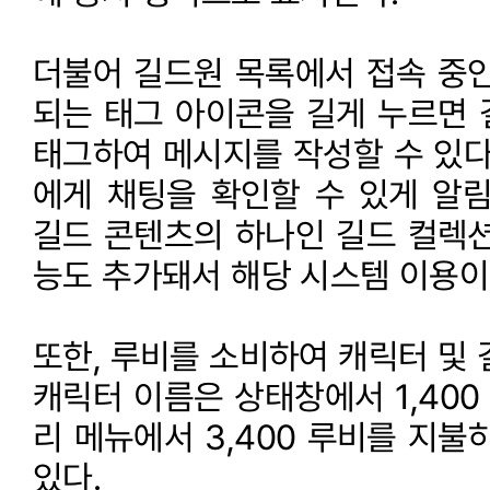
더불어 길드원 목록에서 접속 중인
되는 태그 아이콘을 길게 누르면 
태그하여 메시지를 작성할 수 있다
에게 채팅을 확인할 수 있게 알림
길드 콘텐츠의 하나인 길드 컬렉션
능도 추가돼서 해당 시스템 이용이
또한, 루비를 소비하여 캐릭터 및 
캐릭터 이름은 상태창에서 1,400
리 메뉴에서 3,400 루비를 지불
있다.