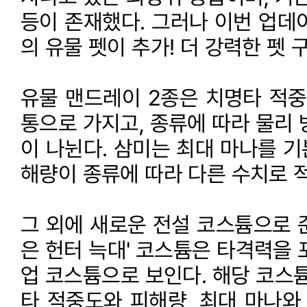
등이 존재했다. 그러나 이번 업데
의 유물 펫이 추가! 더 강력한 펫
유물 맨드레이 2종은 치명타 적중도
통으로 가지고, 종류에 따라 물리 
이 나뉜다. 삼미는 최대 마나를 
해량이 종류에 따라 다른 수치로 적
그 외에 새로운 전설 코스튬으로 준
은 헌터 늑대' 코스튬은 타격력을 
업 코스튬으로 보인다. 해당 코스튬
타 적중도와 피해량, 최대 마나와