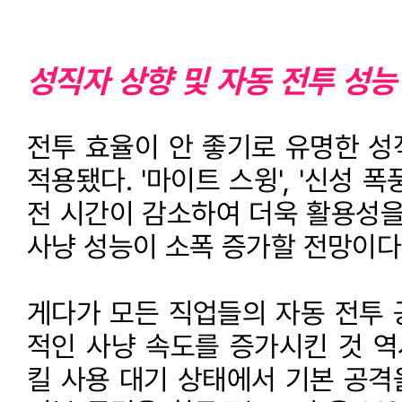
성직자 상향 및 자동 전투 성능
전투 효율이 안 좋기로 유명한 성
적용됐다. '마이트 스윙', '신성 폭풍
전 시간이 감소하여 더욱 활용성을
사냥 성능이 소폭 증가할 전망이다
게다가 모든 직업들의 자동 전투 
적인 사냥 속도를 증가시킨 것 역
킬 사용 대기 상태에서 기본 공격