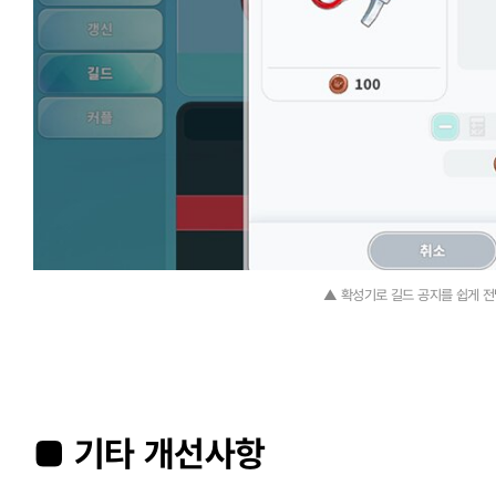
▲ 확성기로 길드 공지를 쉽게 전
■ 기타 개선사항