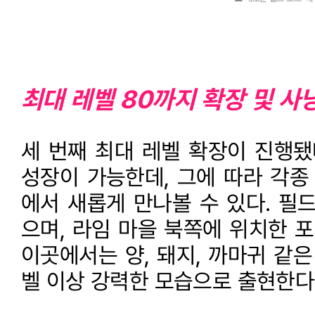
최대 레벨 80까지 확장 및 
세 번째 최대 레벨 확장이 진행됐
성장이 가능한데, 그에 따라 각종
에서 새롭게 만나볼 수 있다. 필드
으며, 라임 마을 북쪽에 위치한 포
이곳에서는 양, 돼지, 까마귀 같은
벨 이상 강력한 모습으로 출현한다