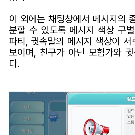
이 외에는 채팅창에서 메시지의 종
분할 수 있도록 메시지 색상 구별이
파티, 귓속말의 메시지 색상이 서
보이며, 친구가 아닌 모험가와 
다.