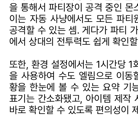
을 통해서 파티장이 공격 중인 몬
이는 자동 사냥에서도 모든 파티
공격할 수 있는 셈. 게다가 파티 
에서 상대의 전투력도 쉽게 확인할 
또한, 환경 설정에서는 1시간당 1
을 사용하여 수도 엘림으로 이동할
황을 한눈에 볼 수 있는 요약 기
표기는 간소화됐고, 아이템 제작 
바로 확인할 수 있도록 편의성이 