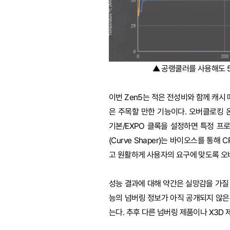
▲ 공랭쿨러를 사용해도 50
이번 Zen5는 적은 전성비와 함께 캐시
은 주목할 만한 기능이다. 오버클로킹 온 더 
기본/EXPO 클록을 설정하면 특정 프
(Curve Shaper)는 바이오스를 통
고 원활하게 사용자의 요구에 맞도록 오버
성능 결과에 대해 약간은 실망감을 가질 
능의 넘버링 정보가 아직 공개되지 않은
는다. 추후 다른 넘버링 제품이나 X3D