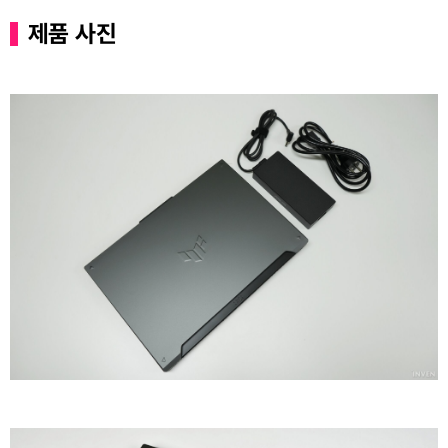
제품 사진