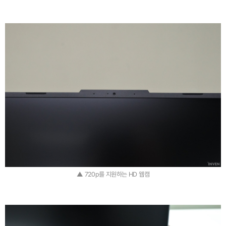
▲ 720p를 지원하는 HD 웹캠