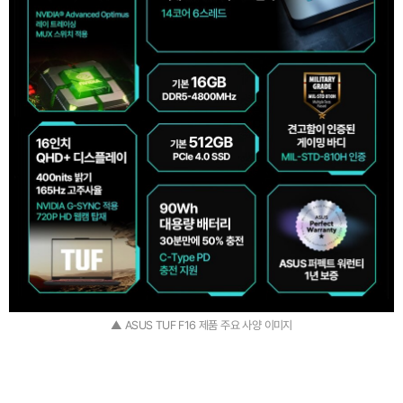
▲ ASUS TUF F16 제품 주요 사양 이미지