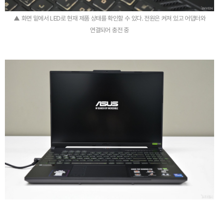
▲ 화면 밑에서 LED로 현재 제품 상태를 확인할 수 있다. 전원은 켜져 있고 어댑터와
연결되어 충전 중