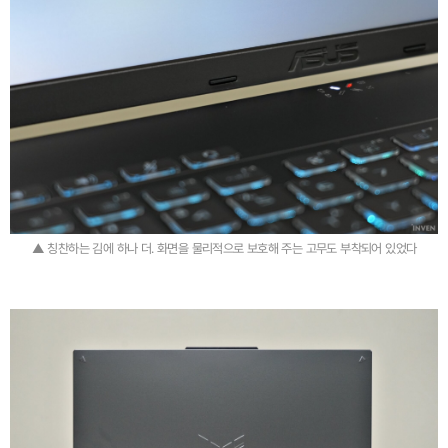
▲ 칭찬하는 김에 하나 더. 화면을 물리적으로 보호해 주는 고무도 부착되어 있었다