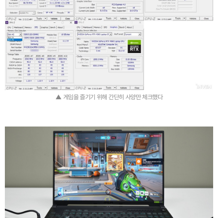
▲ 게임을 즐기기 위해 간단히 사양만 체크했다