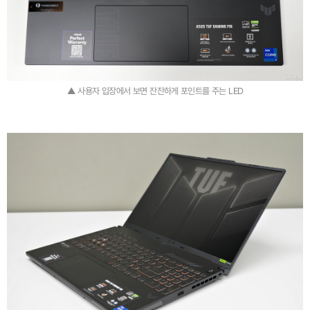
▲ 사용자 입장에서 보면 잔잔하게 포인트를 주는 LED