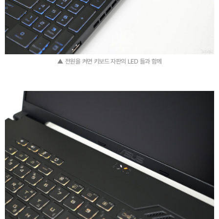
▲ 전원을 켜면 키보드 자판의 LED 들과 함께