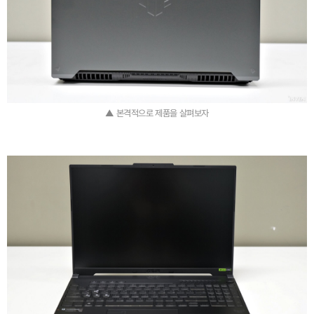
▲ 본격적으로 제품을 살펴보자