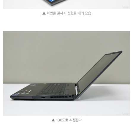
▲ 화면을 끝까지 젖혔을 때의 모습
▲ 130도로 추정된다