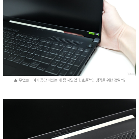
▲ 무엇보다 여기 공간 떠있는 게 좀 재밌었다. 효율적인 냉각을 위한 것일까?