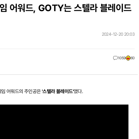
게임 어워드, GOTY는 스텔라 블레이드
2024-12-20 20:03
1059
60
 게임 어워드의 주인공은
'스텔라 블레이드'
였다.