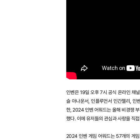
인벤은 19일 오후 7시 공식 온라인 채
슬 아나운서, 인플루언서 인간젤리, 인벤
한, 2024 인벤 어워드는 올해 비경쟁 
했다. 이에 유저들의 관심과 사랑을 직접
2024 인벤 게임 어워드는 57개의 게