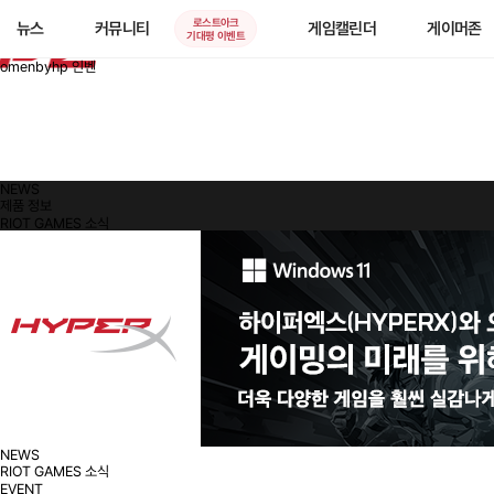
로스트아크
뉴스
커뮤니티
게임캘린더
게이머존
기대평 이벤트
omenbyhp 인벤
NEWS
제품 정보
RIOT GAMES 소식
EVENT
INFLUENCER REVIEW
NEWS
RIOT GAMES 소식
EVENT