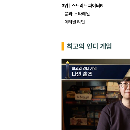
3위 | 스트리트 파이터6
- 붕괴: 스타레일
- 이터널 리턴
최고의 인디 게임