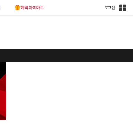
혜택.아이마트
로그인
인
벤
전
체
사
이
트
맵