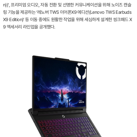
n))’, 프리미엄 오디오, 자동 전환 및 선명한 커뮤니케이션을 위해 노이즈 캔슬
링 기능을 제공하는 ‘레노버 TWS 이어폰X9 에디션(Lenovo TWS Earbuds
X9 Edition)’ 등 이동 중에도 원활한 작업을 위해 세심하게 설계한 씽크패드 X
9 액세서리 라인업을 공개했다.