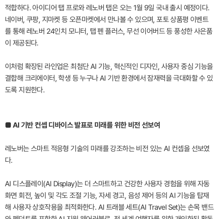
적합하다. 아이디어 탭 프로와 레노버 탭은 오는 1월 9일 국내 출시 예정이다.
네이버, 쿠팡, 지마켓 등 오픈마켓에서 만나볼 수 있으며, 포토 상품평 이벤트
를 통해 레노버 24인치 모니터, 탭 펜 플러스, 무선 이어버드 등 풍성한 사은품
이 제공된다.
이처럼 확장된 라인업은 최첨단 AI 기능, 혁신적인 디자인, 사용자 중심 기능을
결합해 크리에이터, 학생 등 누구나 AI 기반 환경에서 잠재력을 극대화할 수 있
도록 지원한다.
■ AI 기반 컨셉 디바이스 발표로 미래를 위한 비전 선보여
레노버는 스마트 적응형 기술의 미래를 강조하는 비전 있는 AI 컨셉을 선보였
다.
AI 디스플레이(AI Display)는 더 스마트하고 건강한 사용자 경험을 위해 자동
화면 회전, 높이 및 각도 조절 기능, 자세 경고, 음성 제어 등의 AI 기능을 탑재
해 사용자 상호작용을 최적화한다. AI 트래블 세트(AI Travel Set)는 손목 밴드