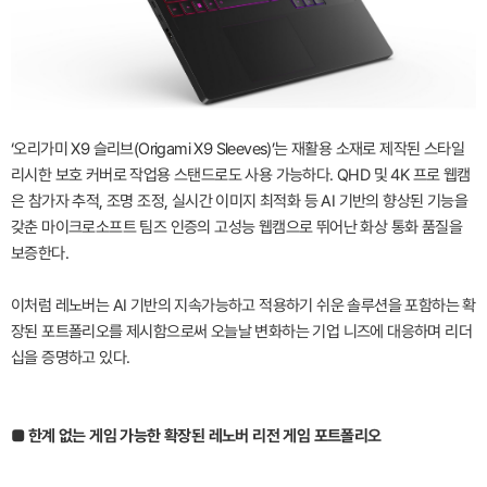
‘오리가미 X9 슬리브(Origami X9 Sleeves)’는 재활용 소재로 제작된 스타일
리시한 보호 커버로 작업용 스탠드로도 사용 가능하다. QHD 및 4K 프로 웹캠
은 참가자 추적, 조명 조정, 실시간 이미지 최적화 등 AI 기반의 향상된 기능을
갖춘 마이크로소프트 팀즈 인증의 고성능 웹캠으로 뛰어난 화상 통화 품질을
보증한다.
이처럼 레노버는 AI 기반의 지속가능하고 적용하기 쉬운 솔루션을 포함하는 확
장된 포트폴리오를 제시함으로써 오늘날 변화하는 기업 니즈에 대응하며 리더
십을 증명하고 있다.
■ 한계 없는 게임 가능한 확장된 레노버 리전 게임 포트폴리오