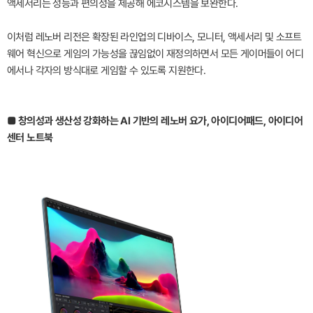
액세서리는 성능과 편의성을 제공해 에코시스템을 보완한다.
이처럼 레노버 리전은 확장된 라인업의 디바이스, 모니터, 액세서리 및 소프트
웨어 혁신으로 게임의 가능성을 끊임없이 재정의하면서 모든 게이머들이 어디
에서나 각자의 방식대로 게임할 수 있도록 지원한다.
■ 창의성과 생산성 강화하는 AI 기반의 레노버 요가, 아이디어패드, 아이디어
센터 노트북