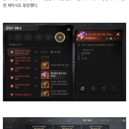
련 제작식도 등장했다.