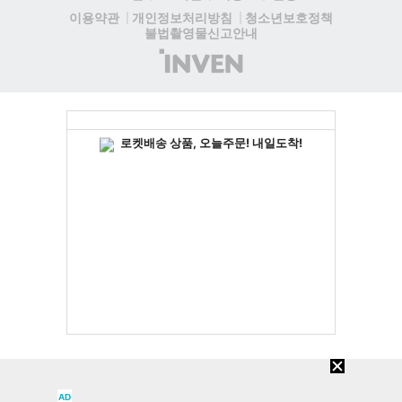
청소년보호정책
이용약관
개인정보처리방침
불법촬영물신고안내
(주)
인
벤
AD