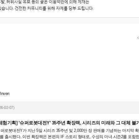
/inven
6-02-07)
[체험기획]
'슈퍼로봇대전Y' 35주년 확장팩, 시리즈의 미래와 그 대체 불
퍼로봇대전Y가 지난 5일 시리즈 35주년 및 2,000만 장 판매를 기념하는 마지막 
’를 출시했다. 이번 확장팩은 본편의 IF 스토리 형태로, 수성의 마녀 시즌2를 포