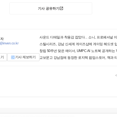
기사 공유하기
기자
@inven.co.kr
스틸시리즈, 강남 신세계 게이즈샵에 게이밍 헤드셋 
보기
기사 제보하기