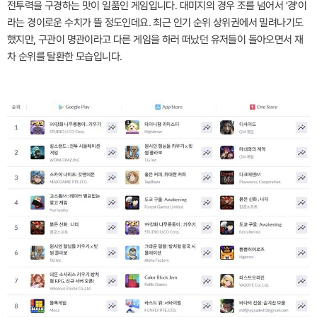
전투력을 구경하는 맛이 일품인 게임입니다. 대미지의 경우 조를 넘어서 '경'이
라는 경이로운 수치가 뜰 정도인데요. 최근 인기 순위 상위권에서 밀려나기도
했지만, 구관이 명관이라고 다른 게임을 하러 떠났던 유저들이 돌아오면서 재
차 순위를 탈환한 모습입니다.