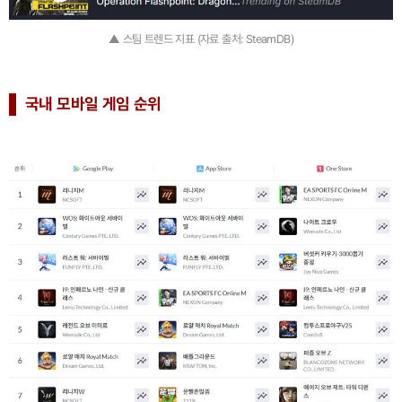
▲ 스팀 트렌드 지표 (자료 출처: SteamDB)
국내 모바일 게임 순위