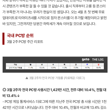
자와 순위가 하락한 이유는 여러 가지가 있겠지만, 근본적인 이유를 꼽자면 역
시 콘텐츠가 부족한 걸 들 수 있을 것 같습니다. 출시 직후부터 고룡 등 몬스터
가 부족한 거 아니냐는 우려가 현실이 된 셈입니다. 오는 4월 초 첫 번째 무료
업데이트로 타마미츠네를 시작으로 점차 몬스터를 더 추가할 예정이라고 밝힌
바 있지만, 그전까지만 당분간 하락세가 계속 이어질 것으로 보입니다.
국내 PC방 순위
3월 2주 PC방 주간 리포트
▲ 3월 2주차 전국 PC방 가동률 (자료제공: 더로그)
◎ 3월 2주차 전국 PC방 사용시간 1,421만 시간, 전주 대비 10.4%, 전월 대
비 13.4%↓
- PC방 게임 통계서비스 더로그에 따른 지난주 전국 PC방 총 사용 시간은 1천
421만 시간으로 나타났습니다. 전주 대비 10.4%, 전월과 비교해 13.4% 감소