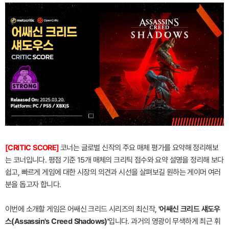
[CRITIC SCORE]
코너는 글로벌 신작의 주요 매체 평가를 요약해 정리해보
는 코너입니다. 평점 기준 15개 매체의 크리틱 점수와 요약 설명을 정리해 보다
쉽고, 빠르게 게임에 대한 시장의 의견과 시선을 살펴보길 원하는 게이머 여러
분을 돕고자 합니다.
이번에 소개할 게임은 어쌔신 크리드 시리즈의 최신작,
'어쌔신 크리드 섀도우
스(Assassin's Creed Shadows)'
입니다. 과거의 영광이 무색하게 최근 휘