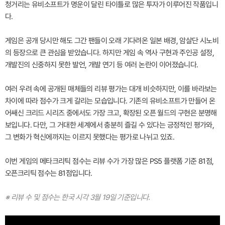
청거리는 유비소프트가 명운이 달린 타이틀로 많은 투자가 이루어진 작품입니
다.
게임은 공개 당시만 해도 그간 팬들이 오래 기다려온 일본 배경, 암살단 시노비
의 등장으로 큰 관심을 받았습니다. 하지만 게임 속 역사 구현과 주인공 설정,
개발진의 신중하지 못한 발언, 개발 연기 등 여러 논란이 이어졌습니다.
여러 우려 속에 공개된 매체들의 리뷰 평가는 대개 비슷하지만, 이를 바라보는
차이에 따라 점수가 크게 갈리는 모습입니다. 기존의 유비소프트가 만들어 온
어쌔신 크리드 시리즈 중에서도 가장 크고, 확장된 오픈 월드의 구현은 분명해
보입니다. 다만, 그 거대한 세계에서 충분히 즐길 수 있다는 긍정적인 평가와,
그 변화가 혁신에까지는 이르지 못했다는 평가로 나뉘고 있죠.
이번 게임의 메타크리틱 점수는 리뷰 수가 가장 많은 PS5 플랫폼 기준 81점,
오픈크리틱 점수는 81점입니다.
※ 리뷰 수 및 점수는 한국 시각 3월 19일 기준입니다.