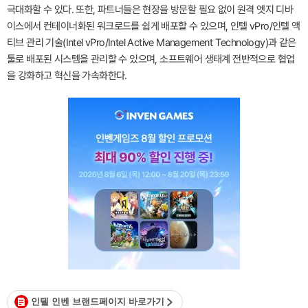
극대화할 수 있다. 또한, 파트너들은 현장을 방문할 필요 없이 원격 엣지 디바
이스에서 컨테이너화된 워크로드를 쉽게 배포할 수 있으며, 인텔 vPro/인텔 액
티브 관리 기술(Intel vPro/Intel Active Management Technology)과 같은
툴로 배포된 시스템을 관리할 수 있으며, 소프트웨어 생태계 전반적으로 협업
을 강화하고 혁신을 가속화한다.
인텔 인벤 브랜드페이지 바로가기