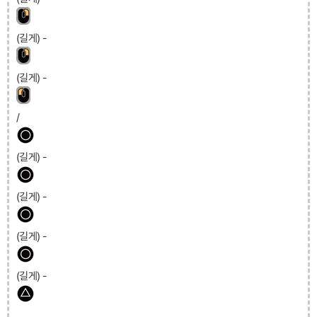
(길게) -
(길게) -
/
(길게) -
(길게) -
(길게) -
(길게) -