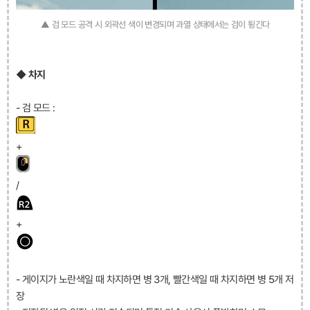
▲ 검 모드 공격 시 외곽선 색이 변경되며 과열 상태에서는 검이 튕긴다
◆ 차지
- 검 모드 :
+
/
+
- 게이지가 노란색일 때 차지하면 병 3개, 빨간색일 때 차지하면 병 5개 저
장