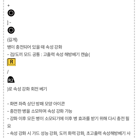
+
] -
(길게)
병이 충전되어 있을 때 속성 강화
- 검/도끼 모드 공통 : 고출력 속성 해방베기 캔슬(
/
)로 속성 강화 회전 베기
- 화면 좌측 상단 방패 모양 아이콘
- 충전한 병을 소모하며 속성 강화 가능
- 강화 이후 모든 병이 소모되기에 이후 병 효과를 받기 위해 다시 충전 필
요
- 속성 강화 시 가드 성능 강화, 도끼 화력 강화, 초고출력 속성해방베기 사