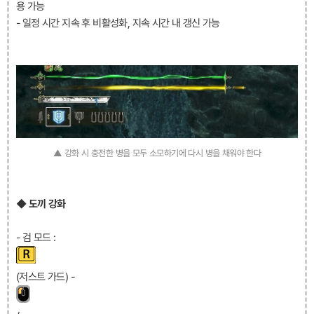
용 가능
- 일정 시간 지속 후 비활성화, 지속 시간 내 갱신 가능
▲ 강화 시 충전한 병을 모두 소모하기에 다시 병을 채워야 한다
◆ 도끼 강화
- 검 모드 :
(저스트 가드) -