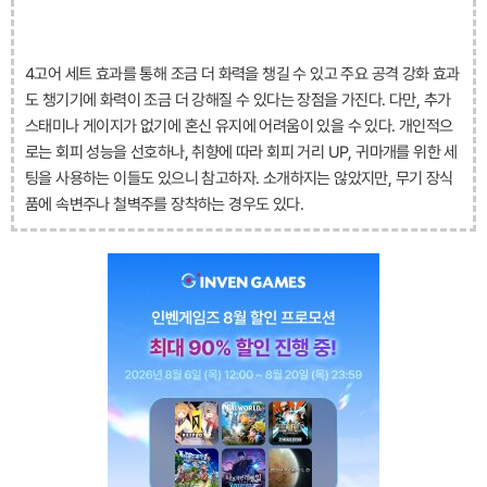
4고어 세트 효과를 통해 조금 더 화력을 챙길 수 있고 주요 공격 강화 효과
도 챙기기에 화력이 조금 더 강해질 수 있다는 장점을 가진다. 다만, 추가
스태미나 게이지가 없기에 혼신 유지에 어려움이 있을 수 있다. 개인적으
로는 회피 성능을 선호하나, 취향에 따라 회피 거리 UP, 귀마개를 위한 세
팅을 사용하는 이들도 있으니 참고하자. 소개하지는 않았지만, 무기 장식
품에 속변주나 철벽주를 장착하는 경우도 있다.