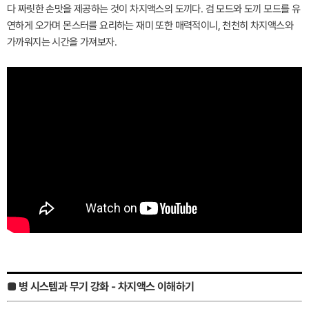
다 짜릿한 손맛을 제공하는 것이 차지액스의 도끼다. 검 모드와 도끼 모드를 유
연하게 오가며 몬스터를 요리하는 재미 또한 매력적이니, 천천히 차지액스와
가까워지는 시간을 가져보자.
■ 병 시스템과 무기 강화 - 차지액스 이해하기