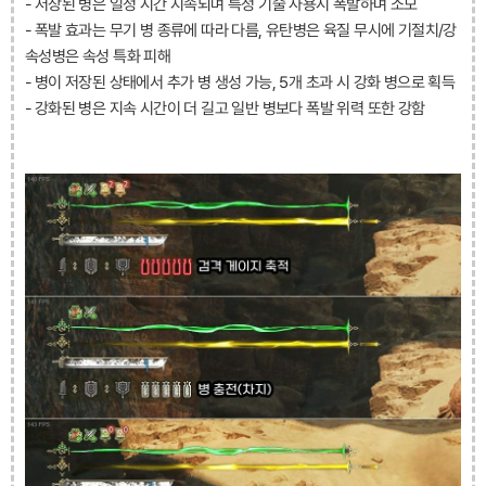
- 저장된 병은 일정 시간 지속되며 특정 기술 사용시 폭발하며 소모
- 폭발 효과는 무기 병 종류에 따라 다름, 유탄병은 육질 무시에 기절치/강
속성병은 속성 특화 피해
- 병이 저장된 상태에서 추가 병 생성 가능, 5개 초과 시 강화 병으로 획득
- 강화된 병은 지속 시간이 더 길고 일반 병보다 폭발 위력 또한 강함