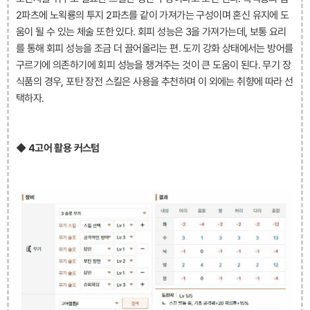
2파츠에 노왹룡의 투지 2파츠를 같이 가져가는 구성이며 혼신 유지에 도
움이 될 수 있는 체술 또한 있다. 회피 성능은 3을 가져가는데, 보통 요리
를 통해 회피 성능을 조금 더 끌어올리는 편. 도끼 강화 상태에서는 방어를
구르기에 의존하기에 회피 성능을 챙겨주는 것이 큰 도움이 된다. 무기 장
식품의 경우, 포탄 장전 스킬은 사용을 추천하며 이 외에는 취향에 따라 선
택하자.
◆ 4고어 활용 커스텀