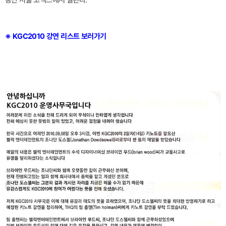
동안 서울 코엑스에서 열린다.
※ KGC2010 강연 리스트 보러가기