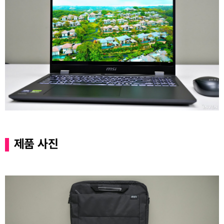
제품 사진