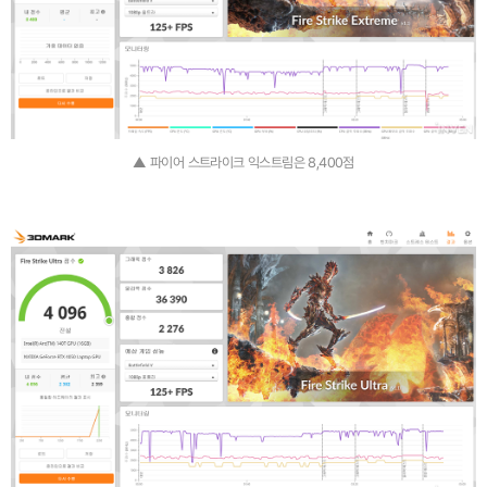
▲ 파이어 스트라이크 익스트림은 8,400점