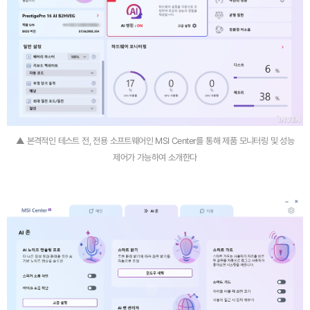
▲ 본격적인 테스트 전, 전용 소프트웨어인 MSI Center를 통해 제품 모니터링 및 성능
제어가 가능하여 소개한다