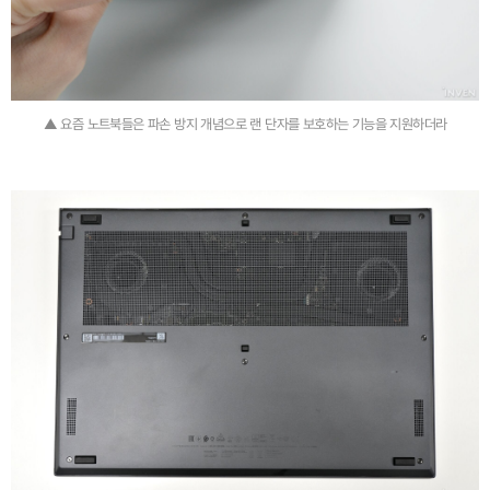
▲ 요즘 노트북들은 파손 방지 개념으로 랜 단자를 보호하는 기능을 지원하더라