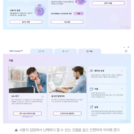
▲ 사용자 입장에서 난해하다 할 수 있는 것들을 쉽고 간편하게 처리해 준다