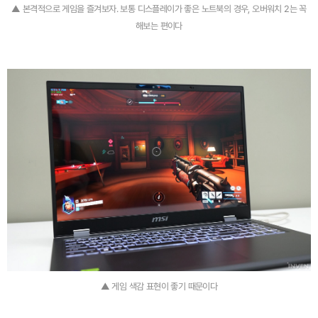
▲ 본격적으로 게임을 즐겨보자. 보통 디스플레이가 좋은 노트북의 경우, 오버워치 2는 꼭
해보는 편이다
▲ 게임 색감 표현이 좋기 때문이다