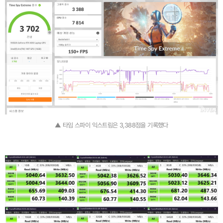
▲ 타임 스파이 익스트림은 3,388점을 기록했다