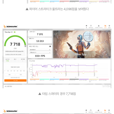
▲ 파이어 스트라이크 울트라는 4,096점을 보여줬다
▲ 타임 스파이의 경우 7,718점