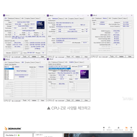
▲ CPU-Z로 사양을 체크하고