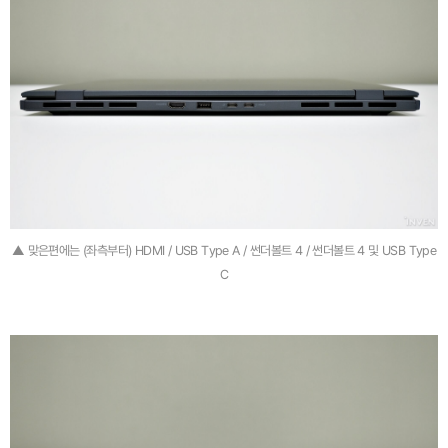
▲ 맞은편에는 (좌측부터) HDMI / USB Type A / 썬더볼트 4 / 썬더볼트 4 및 USB Type
C