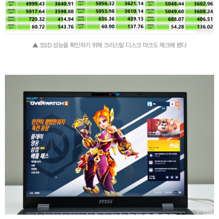
▲ SSD 성능을 확인하기 위해 크리스탈 디스크 마크도 체크해 봤다