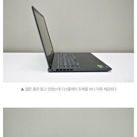
▲ 얇은 줄은 알고 있었는데 디스플레이 두께를 보니 더욱 체감된다