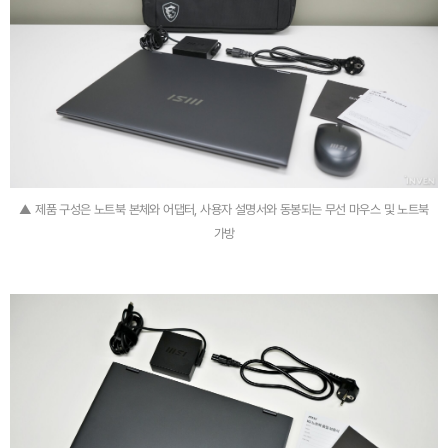
▲ 제품 구성은 노트북 본체와 어댑터, 사용자 설명서와 동봉되는 무선 마우스 및 노트북
가방