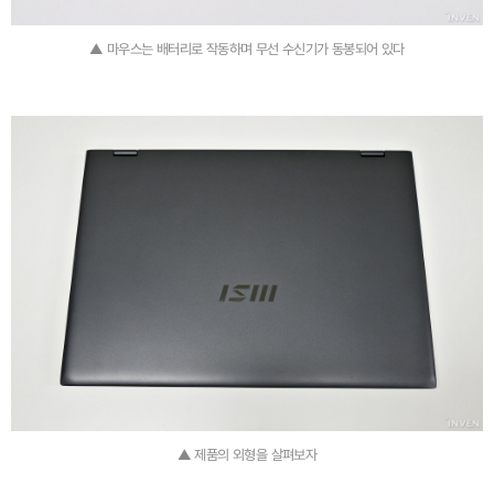
▲ 마우스는 배터리로 작동하며 무선 수신기가 동봉되어 있다
▲ 제품의 외형을 살펴보자