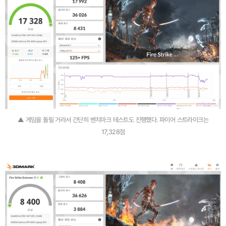
▲ 게임을 돌릴 거라서 간단히 벤치마크 테스트도 진행했다. 파이어 스트라이크는
17,328점