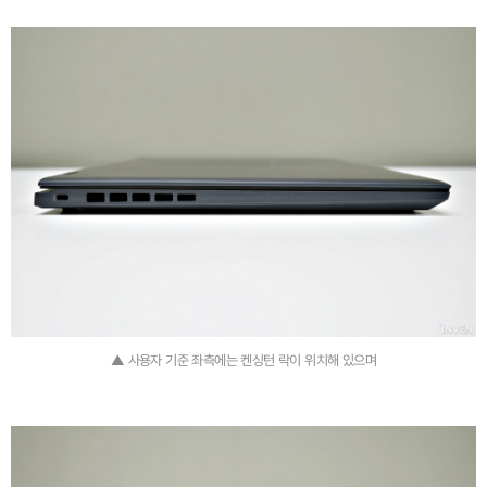
▲ 사용자 기준 좌측에는 켄싱턴 락이 위치해 있으며