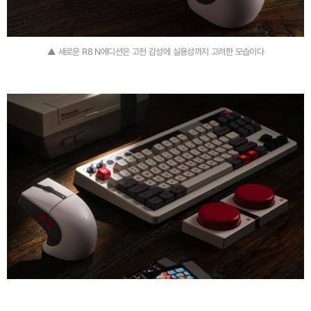
▲ 새로운 R8 N에디션은 고전 감성에 실용성까지 고려한 모습이다