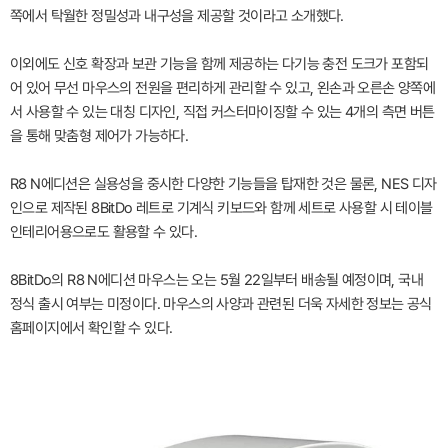
쪽에서 탁월한 정밀성과 내구성을 제공할 것이라고 소개했다.
이외에도 신호 확장과 보관 기능을 함께 제공하는 다기능 충전 도크가 포함되
어 있어 무선 마우스의 전원을 편리하게 관리할 수 있고, 왼손과 오른손 양쪽에
서 사용할 수 있는 대칭 디자인, 직접 커스터마이징할 수 있는 4개의 측면 버튼
을 통해 맞춤형 제어가 가능하다.
R8 N에디션은 실용성을 중시한 다양한 기능들을 탑재한 것은 물론, NES 디자
인으로 제작된 8BitDo 레트로 기계식 키보드와 함께 세트로 사용할 시 테이블
인테리어용으로도 활용할 수 있다.
8BitDo의 R8 N에디션 마우스는 오는 5월 22일부터 배송될 예정이며, 국내
정식 출시 여부는 미정이다. 마우스의 사양과 관련된 더욱 자세한 정보는 공식
홈페이지에서 확인할 수 있다.