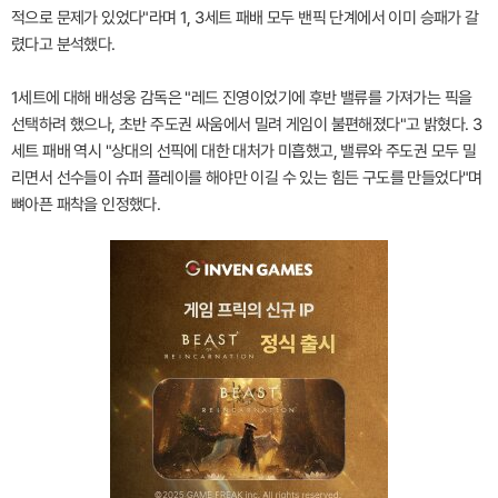
적으로 문제가 있었다"라며 1, 3세트 패배 모두 밴픽 단계에서 이미 승패가 갈
렸다고 분석했다.
1세트에 대해 배성웅 감독은 "레드 진영이었기에 후반 밸류를 가져가는 픽을
선택하려 했으나, 초반 주도권 싸움에서 밀려 게임이 불편해졌다"고 밝혔다. 3
세트 패배 역시 "상대의 선픽에 대한 대처가 미흡했고, 밸류와 주도권 모두 밀
리면서 선수들이 슈퍼 플레이를 해야만 이길 수 있는 힘든 구도를 만들었다"며
뼈아픈 패착을 인정했다.