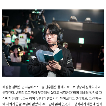
배성웅 감독은 인터뷰에서 "오늘 선수들은 플레이적으로 굉장히 잘해줬다고
생각한다. 벤픽적으로 많이 부족해서 졌다고 생각한다"라며 패배의 책임을 자
신에게 돌렸다. 그는 이어 "상대가 밸류가 더 높아졌다고 생각했고, 그것 때문
에 저희가 급할 수밖에 없었다. 주도권이 많이 없었다고 생각하기 때문에 벤픽