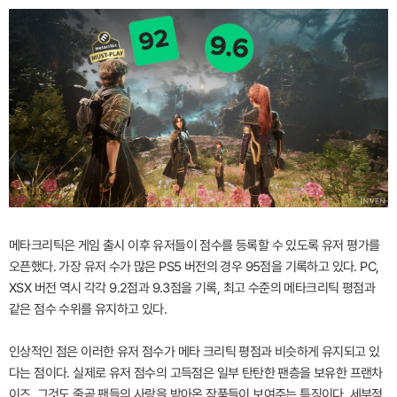
메타크리틱은 게임 출시 이후 유저들이 점수를 등록할 수 있도록 유저 평가를
오픈했다. 가장 유저 수가 많은 PS5 버전의 경우 95점을 기록하고 있다. PC,
XSX 버전 역시 각각 9.2점과 9.3점을 기록, 최고 수준의 메타크리틱 평점과
같은 점수 수위를 유지하고 있다.
인상적인 점은 이러한 유저 점수가 메타 크리틱 평점과 비슷하게 유지되고 있
다는 점이다. 실제로 유저 점수의 고득점은 일부 탄탄한 팬층을 보유한 프랜차
이즈, 그것도 줄곧 팬들의 사랑을 받아온 작품들이 보여주는 특징이다. 세부적