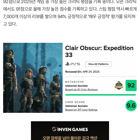
92점으로 2025년 게임 중 가장 높은 크리틱 평점을 기록 중이다. 오픈 크리틱
에서도 91점으로 올해 가장 높은 점수를 기록하고 있다. 스팀 평점 역시 빠르게
7,000개 이상의 리뷰를 쌓으며 94% 긍정적으로 '매우 긍정적' 평가를 유지하
고 있다.