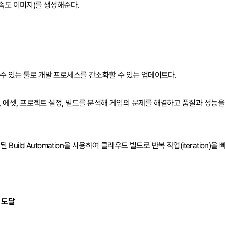
속도 이미지)를 생성해준다.
수 있는 툴로 개발 프로세스를 간소화할 수 있는 업데이트다.
 에셋, 프로젝트 설정, 빌드를 분석해 게임의 문제를 해결하고 품질과 성능을
uild Automation을 사용하여 클라우드 빌드로 반복 작업(iteration)을 
 도달