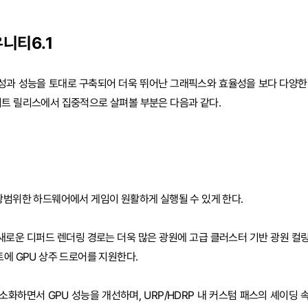
유니티6.1
안정성과 성능을 토대로 구축되어 더욱 뛰어난 그래픽스와 효율성을 보다 다양한
이트 릴리스에서 집중적으로 살펴볼 부분은 다음과 같다.
 광범위한 하드웨어에서 게임이 원활하게 실행될 수 있게 한다.
새로운 디퍼드 렌더링 경로는 더욱 많은 광원에 고급 클러스터 기반 광원 컬
트에 GPU 상주 드로어를 지원한다.
화하면서 GPU 성능을 개선하며, URP/HDRP 내 커스텀 패스의 셰이딩 