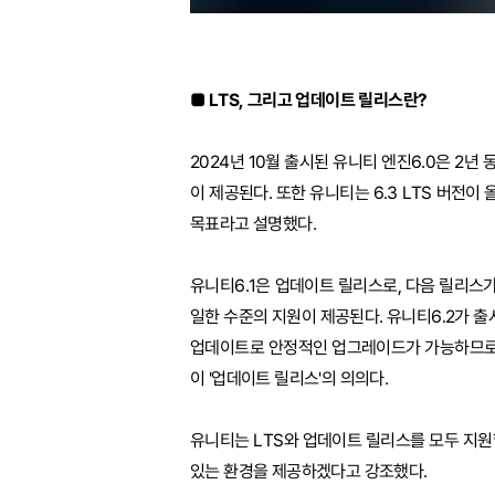
■ LTS, 그리고 업데이트 릴리스란?
2024년 10월 출시된 유니티 엔진6.0은 2년
이 제공된다. 또한 유니티는 6.3 LTS 버전이
목표라고 설명했다.
유니티6.1은 업데이트 릴리스로, 다음 릴리스가
일한 수준의 지원이 제공된다. 유니티6.2가 출
업데이트로 안정적인 업그레이드가 가능하므로 
이 '업데이트 릴리스'의 의의다.
유니티는 LTS와 업데이트 릴리스를 모두 지
있는 환경을 제공하겠다고 강조했다.