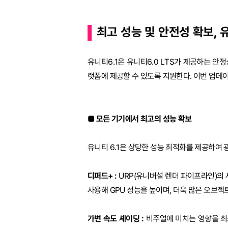
최고 성능 및 안전성 확보, 
유니티6.1은 유니티6.0 LTS가 제공하는 
랫폼에 제공할 수 있도록 지원한다. 이번 업데
■ 모든 기기에서 최고의 성능 확보
유니티 6.1은 상당한 성능 최적화를 제공하여
디퍼드+ :
URP(유니버설 렌더 파이프라인)의 
사용해 GPU 성능을 높이며, 더욱 많은 오브젝
가변 속도 셰이딩 :
비주얼에 미치는 영향을 최소