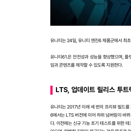
유니티는 24일, 유니티 엔진6 제품군에서 최초
유니티61.은 안전성과 성능을 향상했으며, 
임과 콘텐츠를 제작할 수 있도록 지원한다.
LTS, 업데이트 릴리스 투
유니티는 2017년 이래 세 번의 프리뷰 빌드를
6에서는 LTS 버전에 이어 하위 넘버링이 바
다. 이전에는 신규 기능 초기 테스트를 위한 