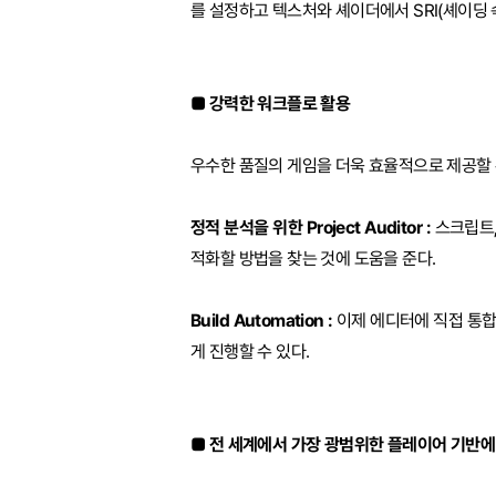
를 설정하고 텍스처와 셰이더에서 SRI(셰이딩 
■ 강력한 워크플로 활용
우수한 품질의 게임을 더욱 효율적으로 제공할 
정적 분석을 위한 Project Auditor :
스크립트,
적화할 방법을 찾는 것에 도움을 준다.
Build Automation :
이제 에디터에 직접 통합된 B
게 진행할 수 있다.
■ 전 세계에서 가장 광범위한 플레이어 기반에