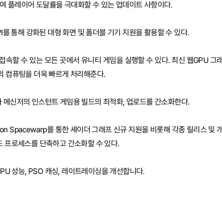
여 플레이어 도달률을 극대화할 수 있는 업데이트 사항이다.
I를 통해 강화된 대형 화면 및 폴더블 기기 지원을 활용할 수 있다.
속할 수 있는 모든 곳에서 유니티 게임을 실행할 수 있다. 최신 웹GPU 그
서의 컴퓨팅을 더욱 빠르게 처리해준다.
 메신저의 인스턴트 게임용 빌드의 최적화, 업로드를 간소화한다.
cation Spacewarp를 통한 셰이더 그래프 신규 지원을 비롯해 각종 릴리스 및 
드 프로세스를 단축하고 간소화할 수 있다.
 CPU 성능, PSO 캐싱, 레이트레이싱을 개선합니다.