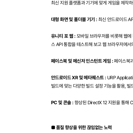
최신 지원 플랫폼과 기기에 맞게 게임을 제작하
대형 화면 및 폴더블 기기 :
최신 안드로이드 AP
유니티 포 웹 :
모바일 브라우저를 비롯해 웹에 접
스 API 통합을 테스트해 보고 웹 브라우저에
페이스북 및 메신저 인스턴트 게임 :
페이스북과
안드로이드 XR 및 메타퀘스트 :
URP Appli
빌드에 맞는 다양한 빌드 설정 기능을 활용, 빌
PC 및 콘솔 :
향상된 DirectX 12 지원을 통해
■ 품질 향상을 위한 끊임없는 노력