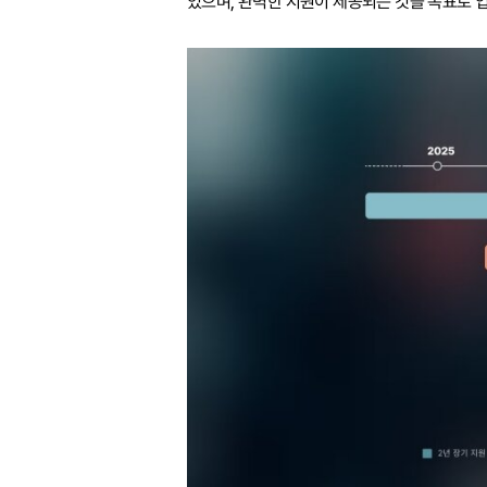
있으며, 완벽한 지원이 제공되는 것을 목표로 