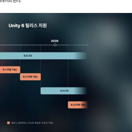
업데이트된다.