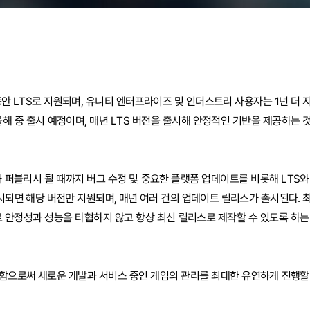
 동안 LTS로 지원되며, 유니티 엔터프라이즈 및 인더스트리 사용자는 1년 더 
 올해 중 출시 예정이며, 매년 LTS 버전을 출시해 안정적인 기반을 제공하는 
 퍼블리시 될 때까지 버그 수정 및 중요한 플랫폼 업데이트를 비롯해 LTS와
시되면 해당 버전만 지원되며, 매년 여러 건의 업데이트 릴리스가 출시된다. 
안정성과 성능을 타협하지 않고 항상 최신 릴리스로 제작할 수 있도록 하는
원함으로써 새로운 개발과 서비스 중인 게임의 관리를 최대한 유연하게 진행할