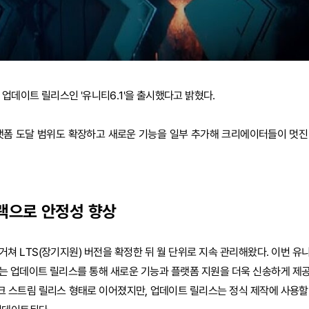
 업데이트 릴리스인 '유니티6.1'을 출시했다고 밝혔다.
플랫폼 도달 범위도 확장하고 새로운 기능을 일부 추가해 크리에이터들이 멋진
트랙으로 안정성 향상
 거쳐 LTS(장기지원) 버전을 확정한 뒤 월 단위로 지속 관리해왔다. 이번 유
뀌는 업데이트 릴리스를 통해 새로운 기능과 플랫폼 지원을 더욱 신송하게 제
테크 스트림 릴리스 형태로 이어졌지만, 업데이트 릴리스는 정식 제작에 사용할