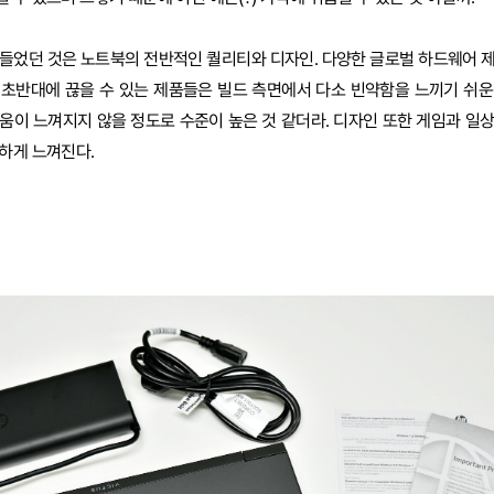
 들었던 것은 노트북의 전반적인 퀄리티와 디자인. 다양한 글로벌 하드웨어 
 초반대에 끊을 수 있는 제품들은 빌드 측면에서 다소 빈약함을 느끼기 쉬운데
움이 느껴지지 않을 정도로 수준이 높은 것 같더라. 디자인 또한 게임과 일상,
하게 느껴진다.