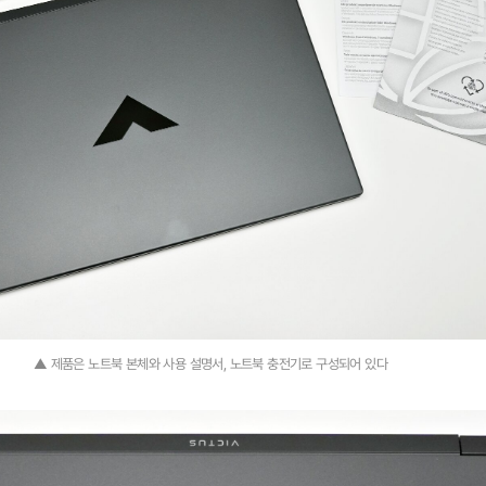
▲ 제품은 노트북 본체와 사용 설명서, 노트북 충전기로 구성되어 있다