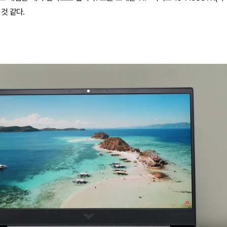
것 같다.