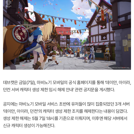
데브캣은 금일(7일), 마비노기 모바일의 공식 홈페이지를 통해 '데이안, 아이라,
던컨 서버 캐릭터 생성 제한 임시 해제 안내' 관련 공지문을 게시했다.
공지에는 마비노기 모바일 서비스 초반에 유저들이 많이 집중되었던 3개 서버
'데이안, 아이라, 던컨'의 캐릭터 생성 제한 조치를 해제한다는 내용이 담겼다.
생성 제한 해제는 5월 7일 18시를 기준으로 이뤄지며, 이후엔 해당 서버에서
신규 캐릭터 생성이 가능해진다.