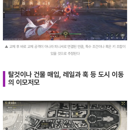
▲ 교체 후 바로 교체 공격이 아니라 피니셔로 연결된 만큼, 특수 조건이나 혹은 키 조합이
있을 것으로 추정된다
탈것이나 건물 매입, 레일과 훅 등 도시 이동
의 이모저모