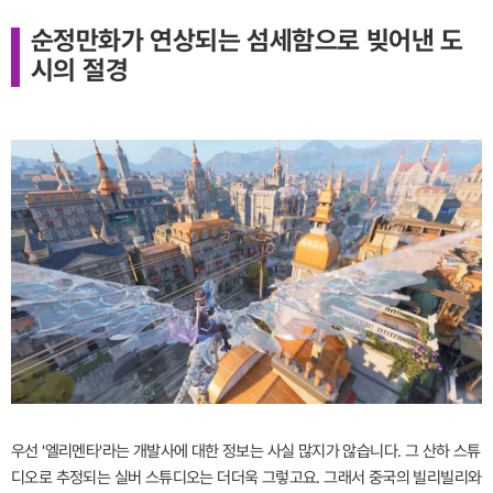
순정만화가 연상되는 섬세함으로 빚어낸 도
시의 절경
우선 '엘리멘타'라는 개발사에 대한 정보는 사실 많지가 않습니다. 그 산하 스튜
디오로 추정되는 실버 스튜디오는 더더욱 그렇고요. 그래서 중국의 빌리빌리와