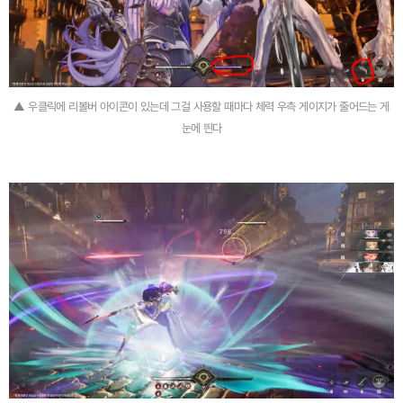
▲ 우클릭에 리볼버 아이콘이 있는데 그걸 사용할 때마다 체력 우측 게이지가 줄어드는 게
눈에 띈다