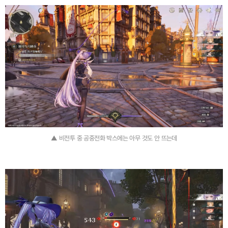
▲ 비전투 중 공중전화 박스에는 아무 것도 안 뜨는데