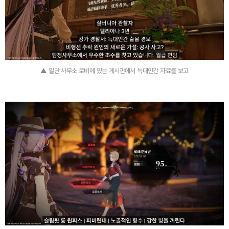
▲ 일단 사무소 로비에 있는 게시판에서 늑대인간 자료를 보고