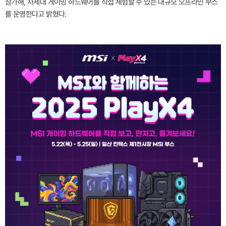
참가해, 차세대 게이밍 하드웨어를 직접 체험할 수 있는 대규모 오프라인 부스
를 운영한다고 밝혔다.