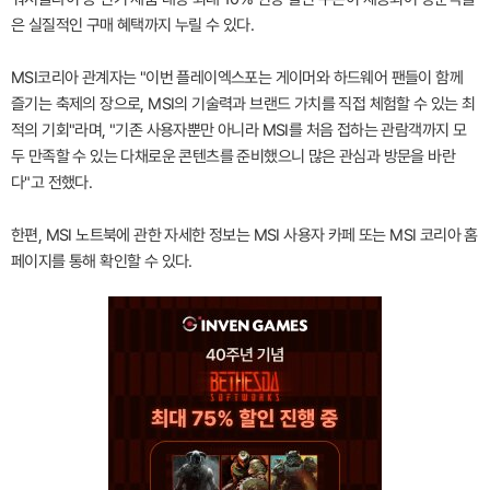
은 실질적인 구매 혜택까지 누릴 수 있다.
MSI코리아 관계자는 "이번 플레이엑스포는 게이머와 하드웨어 팬들이 함께
즐기는 축제의 장으로, MSI의 기술력과 브랜드 가치를 직접 체험할 수 있는 최
적의 기회"라며, "기존 사용자뿐만 아니라 MSI를 처음 접하는 관람객까지 모
두 만족할 수 있는 다채로운 콘텐츠를 준비했으니 많은 관심과 방문을 바란
다"고 전했다.
한편, MSI 노트북에 관한 자세한 정보는 MSI 사용자 카페 또는 MSI 코리아 홈
페이지를 통해 확인할 수 있다.