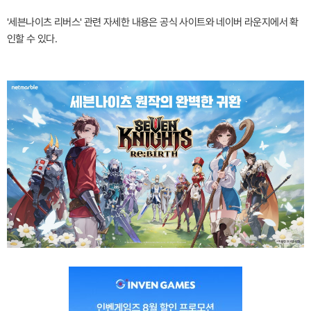
'세븐나이츠 리버스' 관련 자세한 내용은 공식 사이트와 네이버 라운지에서 확
인할 수 있다.