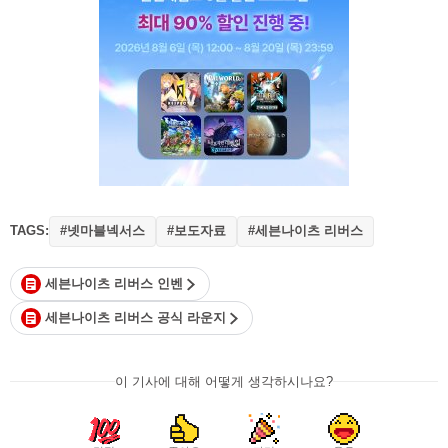
TAGS:
#넷마블넥서스
#보도자료
#세븐나이츠 리버스
세븐나이츠 리버스 인벤
세븐나이츠 리버스 공식 라운지
이 기사에 대해 어떻게 생각하시나요?