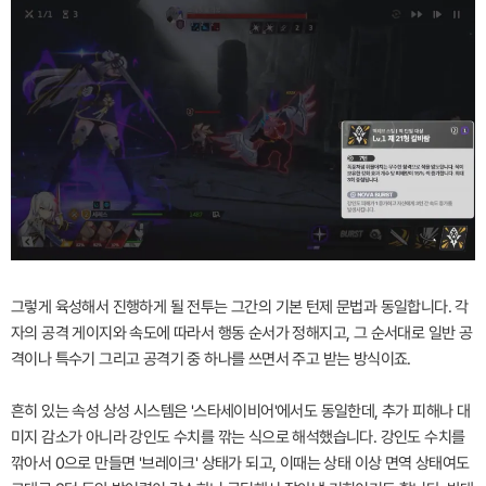
그렇게 육성해서 진행하게 될 전투는 그간의 기본 턴제 문법과 동일합니다. 각
자의 공격 게이지와 속도에 따라서 행동 순서가 정해지고, 그 순서대로 일반 공
격이나 특수기 그리고 공격기 중 하나를 쓰면서 주고 받는 방식이죠.
흔히 있는 속성 상성 시스템은 '스타세이비어'에서도 동일한데, 추가 피해나 대
미지 감소가 아니라 강인도 수치를 깎는 식으로 해석했습니다. 강인도 수치를
깎아서 0으로 만들면 '브레이크' 상태가 되고, 이때는 상태 이상 면역 상태여도