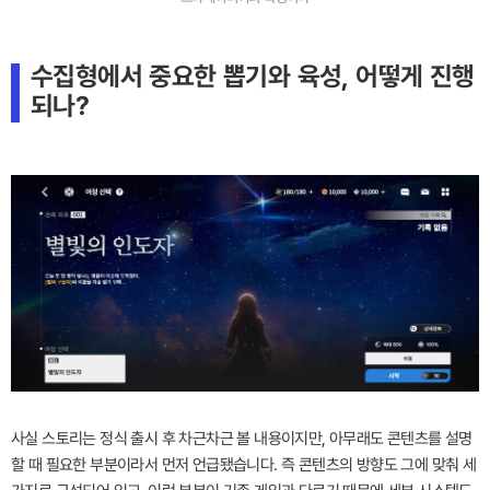
수집형에서 중요한 뽑기와 육성, 어떻게 진행
되나?
사실 스토리는 정식 출시 후 차근차근 볼 내용이지만, 아무래도 콘텐츠를 설명
할 때 필요한 부분이라서 먼저 언급됐습니다. 즉 콘텐츠의 방향도 그에 맞춰 세