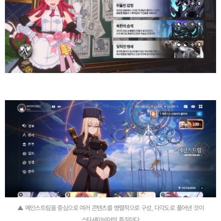
▲ 메인스트림을 중심으로 여러 콘텐츠를 병렬적으로 구성, 다각도로 풀어낸 것이
스타세이비어의 특징이다