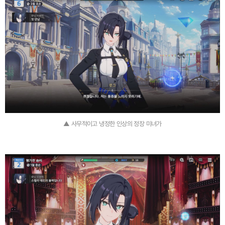
▲ 사무적이고 냉정한 인상의 정장 미녀가