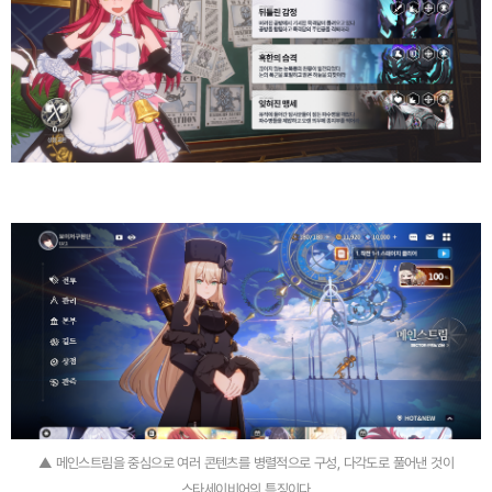
▲ 메인스트림을 중심으로 여러 콘텐츠를 병렬적으로 구성, 다각도로 풀어낸 것이
스타세이비어의 특징이다