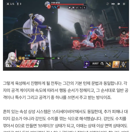
그렇게 육성해서 진행하게 될 전투는 그간의 기본 턴제 문법과 동일합니다. 각
자의 공격 게이지와 속도에 따라서 행동 순서가 정해지고, 그 순서대로 일반 공
격이나 특수기 그리고 공격기 중 하나를 쓰면서 주고 받는 방식이죠.
흔히 있는 속성 상성 시스템은 '스타세이비어'에서도 동일한데, 추가 피해나 대
미지 감소가 아니라 강인도 수치를 깎는 식으로 해석했습니다. 강인도 수치를
깎아서 0으로 만들면 '브레이크' 상태가 되고, 이때는 상태 이상 면역 상태여도