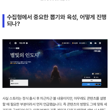
수집형에서 중요한 뽑기와 육성, 어떻게 진행
되나?
사실 스토리는 정식 출시 후 차근차근 볼 내용이지만, 아무래도 콘텐츠를 설명
할 때 필요한 부분이라서 먼저 언급됐습니다. 즉 콘텐츠의 방향도 그에 맞춰 세