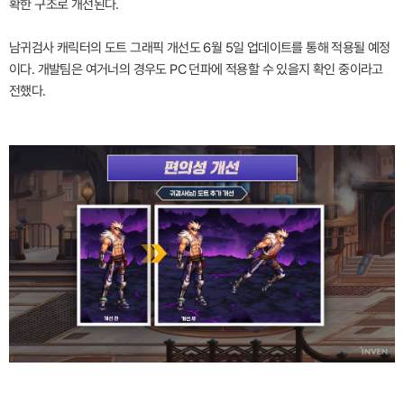
확한 구조로 개선된다.
남귀검사 캐릭터의 도트 그래픽 개선도 6월 5일 업데이트를 통해 적용될 예정
이다. 개발팀은 여거너의 경우도 PC 던파에 적용할 수 있을지 확인 중이라고
전했다.