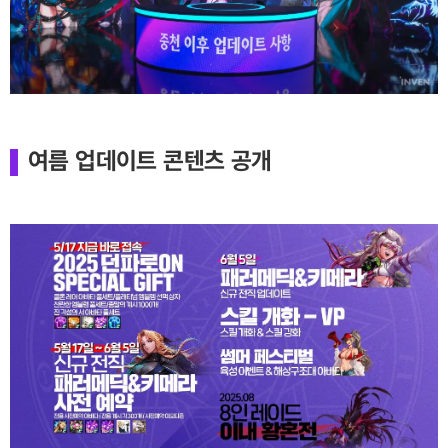
여름 업데이트 콘텐츠 공개