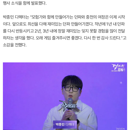
행사 소식을 함께 발표했다.
박종민 디렉터는 "모험가와 함께 만들어가는 던파와 중천의 여정은 이제 시작
이다. 앞으로도 최선을 다해 재미있는 던파 만들어가겠다. 작년에 1년 내 던파
를 다시 반등시키고 2년, 3년 내에 정말 재미있는 잊지 못할 경험을 많이 전달
하자는 생각을 했다. 오래 게임 즐겨주시면 좋겠다. 다시 한 번 감사 드린다."고
소감을 전했다.