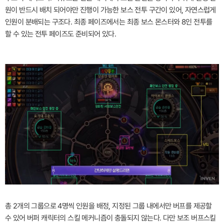
원이 반드시 배치 되어야만 진행이 가능한 보스 전투 구간이 있어, 자연스럽게
인원이 분배되는 구조다. 최종 페이즈에서는 최종 보스 몬스터와 8인 전투를
할 수 있는 전투 페이즈도 준비되어 있다.
총 2개의 그룹으로 4명씩 인원을 배정, 지정된 그룹 내에서만 버프를 제공할
수 있어 버퍼 캐릭터의 스킬 메커니즘이 충돌되지 않는다. 다만 보조 버프스킬