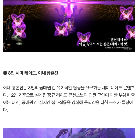
■ 8인 세미 레이드, 이내 황혼전
이내 황혼전은 8인의 공대원 간 유기적인 협동을 요구하는 세미 레이드 콘텐츠
다. 12인 기준으로 설계된 정규 레이드 콘텐츠보다 인원 구인에 대한 부담을 줄
이는 대신, 공대원 간 실시간 상호작용을 강화해 몰입감을 더한 구조가 특징이
다.