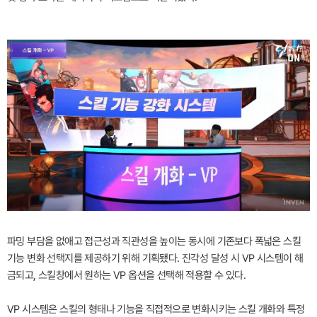
파밍 부담을 없애고 접근성과 직관성을 높이는 동시에 기존보다 폭넓은 스킬
기능 변화 선택지를 제공하기 위해 기획됐다. 진각성 달성 시 VP 시스템이 해
금되고, 스킬창에서 원하는 VP 옵션을 선택해 적용할 수 있다.
VP 시스템은 스킬의 형태나 기능을 직접적으로 변화시키는 스킬 개화와 특정