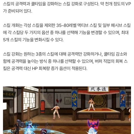
스킬의 공격력과 쿨타임을 강화하는 스킬 강화로 구성된다. 약 천개 정도의 VP
가 준비되어 있다.
스킬 개화는 각성 스킬을 제외한 35~80레벨 액티브 스킬 및 일부 패시브 스킬
에 각 스킬당 두 가지의 옵션 중 하나를 선택해 기능을 변경할 수 있으며, 최대
5개 스킬의 기능을 변화시킬 수 있다.
스킬 강화는 원하는 3종의 스킬에 대해 공격력만 강화하거나, 쿨타임 감소와
함께 공격력을 높이는 방식 중 하나를 선택할 수 있으며, 버퍼 직업의 회복 스
킬은 공격력 대신 HP 회복량 증가 옵션이 적용된다.