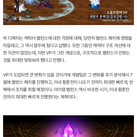
박 디렉터는 캐릭터 밸런스에 대한 걱정에 대해, 당연히 밸런스 패치에 영향을
미칠테고, 그 역시 염두에 뒀다고 답했다. 또한 그동안 캐릭터 구조 개선에 대
한 의견이 많았는데, 이번 VP가 그런 개념으로, 구조적으로 밸런스가 안맞는
것을 최대한 맞춰보려 했다고 전했다.
VP가 도입되면 큰 변화가 있을 것이기에 개발팀은 그 변화를 추가 분석해서 7
월에 밸런스 패치를 진행하고, 이내 황혼전이 나오기 전까지 최대한 빠르게, 반
복해서 조치를 취할 예정이다. 아이템 밸런스 역시 비슷한 시기, 이내 황혼전
전까지 최대한 빠르게 진행한다는 계획이다.