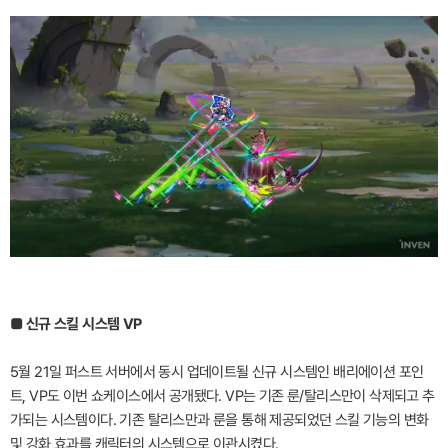
■ 신규 스킬 시스템 VP
5월 21일 퍼스트 서버에서 동시 업데이트될 신규 시스템인 배리에이션 포인
트, VP도 이번 쇼케이스에서 공개됐다. VP는 기존 룬/탈리스만이 삭제되고 추
가되는 시스템이다. 기존 탈리스만과 룬을 통해 제공되었던 스킬 기능의 변화
및 강화 효과를 캐릭터의 시스템으로 이관시켰다.