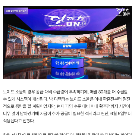
보이드 소울의 경우 공급 대비 수급량이 부족하기에, 매월 80개를 더 수급할
수 있게 시스템이 개선된다. 박 디렉터는 보이드 소울은 이내 황혼전부터 점진
적으로 증량을 할 계획이었지만, 현재 파밍 수준 대비 이내 황혼전까지 시간이
너무 많이 남아있기에 지금이 추가 공급이 필요한 적시라고 판단, 6월 5일부터
적용된다고 전했다.