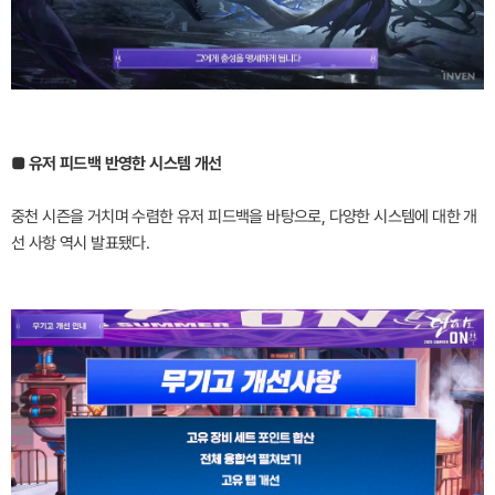
■ 유저 피드백 반영한 시스템 개선
중천 시즌을 거치며 수렴한 유저 피드백을 바탕으로, 다양한 시스템에 대한 개
선 사항 역시 발표됐다.