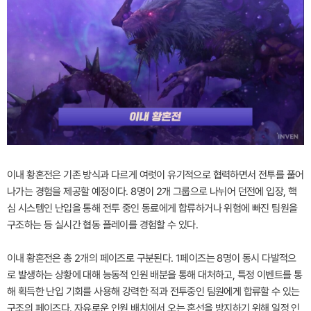
이내 황혼전은 기존 방식과 다르게 여럿이 유기적으로 협력하면서 전투를 풀어
나가는 경험을 제공할 예정이다. 8명이 2개 그룹으로 나뉘어 던전에 입장, 핵
심 시스템인 난입을 통해 전투 중인 동료에게 합류하거나 위험에 빠진 팀원을
구조하는 등 실시간 협동 플레이를 경험할 수 있다.
이내 황혼전은 총 2개의 페이즈로 구분된다. 1페이즈는 8명이 동시 다발적으
로 발생하는 상황에 대해 능동적 인원 배분을 통해 대처하고, 특정 이벤트를 통
해 획득한 난입 기회를 사용해 강력한 적과 전투중인 팀원에게 합류할 수 있는
구조의 페이즈다. 자유로운 인원 배치에서 오는 혼선을 방지하기 위해 일정 인