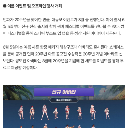
■ 여름 이벤트 및 오프라인 행사 개최
던파가 20주년을 맞이한 만큼, 대규모 이벤트가 8월 중 진행된다. 이에 앞서 6
월 5일부터 신규 전직 출시와 함께 썸머 페스티벌 이벤트를 만나볼 수 있다. 썸
머 페스티벌을 통해 스타팅 부스트 업 캡슐 등 성장 지원 아이템이 제공된다.
6월 5일에는 여름 시즌 한정 패키지 해상구조대 아바타도 출시된다. 쇼케이스
를 통해 공개된 던파 20주년 아트 공모전 수상작은 20주년 기념 아바타로 선
보인다. 공모전 아바타는 8월에 20주년을 기념해 한 세트를 이벤트를 통해 무
료로 제공할 예정이다.