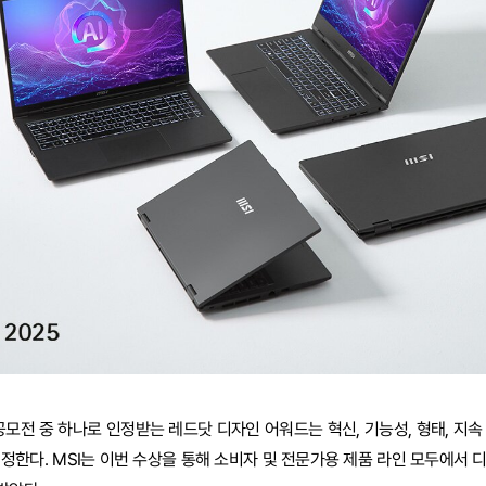
공모전 중 하나로 인정받는 레드닷 디자인 어워드는 혁신, 기능성, 형태, 지속
정한다. MSI는 이번 수상을 통해 소비자 및 전문가용 제품 라인 모두에서 