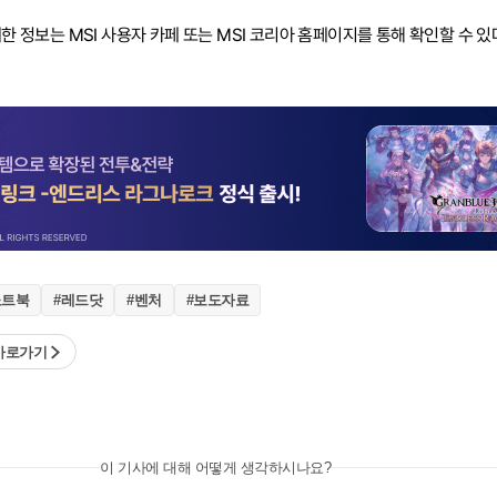
세한 정보는 MSI 사용자 카페 또는 MSI 코리아 홈페이지를 통해 확인할 수 있
노트북
#레드닷
#벤처
#보도자료
 바로가기
이 기사에 대해 어떻게 생각하시나요?