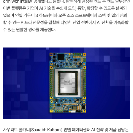
orm with Intel)을 공개했다고 밝혔다. 완벽하게 검증된 엔드 투 엔드 솔루션인
이번 플랫폼은 기업이 AI 기술을 손쉽게 도입, 통합, 확장할 수 있도록 설계되
었으며 인텔 가우디 3 하드웨어와 오픈 소스 소프트웨어의 스택 및 델의 신뢰
할 수 있는 인프라 전문성을 결합해 다양한 산업 전반에서 AI 전환을 가속화할
수 있는 원활한 경로를 제공한다.
사우라브 쿨카니(Saurabh Kulkarni) 인텔 데이터센터 AI 전략 및 제품 담당은