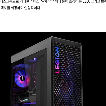
데스크톱으로 거대한 케이스, 일체감 덕택에 눈이 호강하는 LED, 그리고 브랜
선택지를 제공하여 인상적이다.