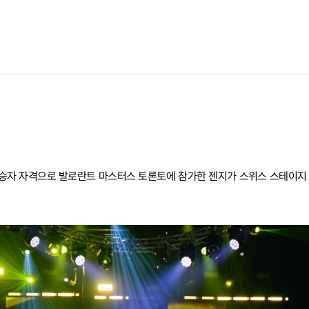
준우승자 자격으로 발로란트 마스터스 토론토에 참가한 젠지가 스위스 스테이지