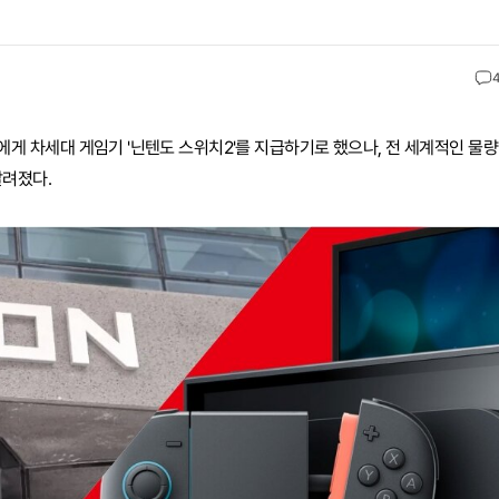
게 차세대 게임기 '닌텐도 스위치2'를 지급하기로 했으나, 전 세계적인 물량
알려졌다.