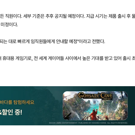
 직원이다. 세부 기준은 추후 공지될 예정이다. 지급 시기는 제품 출시 후 
 미정이다.
인되는 대로 빠르게 임직원들에게 안내할 예정"이라고 전했다.
세대 휴대용 게임기로, 전 세계 게이머들 사이에서 높은 기대를 받고 있어 출시 