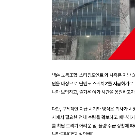
넥슨 노동조합 '스타팅포인트'와 사측은 지난 
원을 대상으로 '닌텐도 스위치2'를 지급하기로 
나마 보답하고, 즐거운 여가 시간을 응원하고자 
다만, 구체적인 지급 시기와 방식은 회사가 시장
사에서 필요한 전체 수량을 확보하고 배부하기
를 확답 드리기 어려운 점, 물량 수급 상황에 
부탁드린다"고 설명했다.