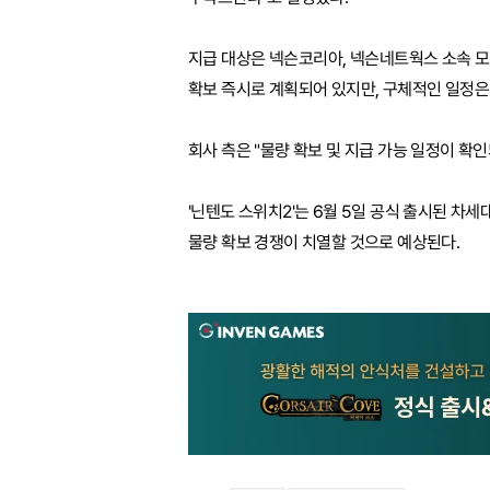
지급 대상은 넥슨코리아, 넥슨네트웍스 소속 모든
확보 즉시로 계획되어 있지만, 구체적인 일정은
회사 측은 "물량 확보 및 지급 가능 일정이 확
'닌텐도 스위치2'는 6월 5일 공식 출시된 차
물량 확보 경쟁이 치열할 것으로 예상된다.