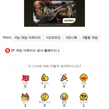
TAGS:
#2p 게임 아케이드
#오프라인
#전시회
#협동 게임
2P 게임 아케이드 공식 홈페이지
이 기사에 대해 어떻게 생각하시나요?
만점
좋아요
파티
웃음
0
2
0
0
씬나
후속기사+
울음
녹는다
2
0
0
1