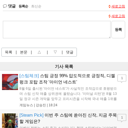
댓글
등록순
|
최신순
새로고침
새로고침
등록
목록
|
본문
|
△
|
▽
|
댓글
기사 목록
[스팀체크]
스팀 긍정 99% 압도적으로 긍정적, 디젤
1
펑크 포탑 조작 '아이언 네스트'
8월 6일 출시된 '아이언 네스트'가 사실적인 조작감으로 호평받으
며 스팀 신작 매출 상위권에 올랐습니다. '이터널 리턴'은 8월 13
일 정규 시즌 개막을 앞두고 프리시즌을 시작해 국내 매출 1위를
기록했습니다. 25주년을 맞은 '고스트 리콘' 시리즈는 8월 6일 쇼
게임뉴스 |
강승진
|
18:24
케이스와 함께 대규모 할인을 진행하며 순위가 급상승했고, 신작
'마블 투혼: 파이팅 소울즈'와 레트로 수리 시뮬레이션 '리스토
[Steam Pick]
이번 주 스팀에 쏟아진 신작, 지금 주목
1
리'도 스팀에 정식 출시되었습니다....
할 게임은?
인벤이 전하는 스팀 주간 소식입니다. 현재 스팀에서는 '사이버펑