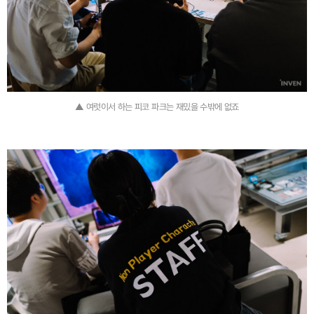
▲ 여럿이서 하는 피코 파크는 재밌을 수밖에 없죠