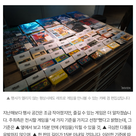
▲ 행사가 열리지 않는 평상시에도 레트로 게임을 만나볼 수 있는 카페 겸 편집샵입니다
지난해보다 행사 공간은 조금 작아졌지만, 즐길 수 있는 게임은 더 알차졌습니
다. 주최측은 전시할 게임을 "세 가지 기준을 가지고 선정"했다고 밝혔는데, 그
기준은 ▲ 옆에서 보고 15분 만에 (게임을) 익힐 수 있을 것, ▲ 극심한 다툼을
유발하지 않으며, ▲ 한 판의 길이가 15분 이내일 것입니다. 이러한 기준에 따