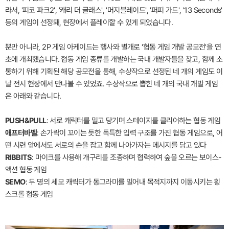
라서, '피코 파크2', '캐리 더 글래스', '머지블레이드', '퍼피 가드', '13 Seconds'
등의 게임이 선정돼, 현장에서 플레이할 수 있게 되었습니다.
뿐만 아니라, 2P 게임 아케이드는 행사와 별개로 '협동 게임 개발 공모전'을 연
초에 개최했습니다. 협동 게임 종류를 개발하는 국내 개발자들을 찾고, 함께 소
통하기 위해 기획된 해당 공모전을 통해, 수상작으로 선정된 네 개의 게임도 이
날 전시 현장에서 만나볼 수 있었죠. 수상작으로 뽑힌 네 개의 국내 개발 게임
은 아래와 같습니다.
PUSH&PULL
: 서로 캐릭터를 밀고 당기며 스테이지를 클리어하는 협동 게임
애프터바벨
: 손가락이 꼬이는 듯한 독특한 입력 구조를 가진 협동 게임으로, 어
떤 시련 앞에서도 서로의 손을 잡고 함께 나아가자는 메시지를 담고 있다
RIBBITS
: 마이크를 사용해 개구리를 조종하며 협력하여 숲을 오르는 보이스-
액션 협동 게임
SEMO
: 두 명의 세모 캐릭터가 동그라미를 밀어내 목적지까지 이동시키는 횡
스크롤 협동 게임