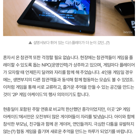
▲ 설명서보다 휘어 있는 디스플레이가 더 눈이 갔던...(?)
혼자서 온 참관객 또한 걱정할 필요 없습니다. 현장에는 참관객들이 게임을 플
레이할 수 있도록 돕는 NPC(운영인력)가 상주하고 있으며, 게임마다 플레이어
가 모자랄 때 언제든지 달려와 자리를 함께 해 주었습니다. 4인용 게임일 경우
에는, 생면부지의 다른 참관객들과 동석해 함께 협동하는 모습도 볼 수 있었죠.
이처럼 게임을 통해 서로 교류하고, 즐거운 추억을 만들 수 있는 공간을 만드는
것이 '2P 게임 아케이드'의 행사 의의이기도 합니다.
현충일이 포함된 주말 연휴로 비교적 한산했던 종각이었지만, 이곳 '2P 게임
아케이드'에서만은 오전부터 많은 게이머들이 자리를 빛냈습니다. 아이와 함께
참석한 부모님, 친구들과 함께 온 게이머, 연인들까지. 극심한 다툼을 유발하지
않는(?) 협동 게임을 즐기며 새로운 추억을 만드는 하루가 되었기를 바랍니다.