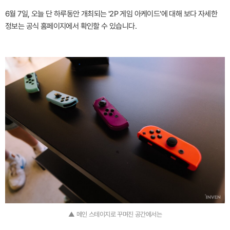
6월 7일, 오늘 단 하루동안 개최되는 '2P 게임 아케이드'에 대해 보다 자세한
정보는 공식 홈페이지에서 확인할 수 있습니다.
▲ 메인 스테이지로 꾸며진 공간에서는