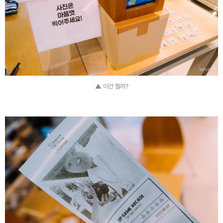
▲ 이건 뭘까?