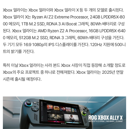
Xbox 얼라이는 Xbox 얼라이와 Xbox 얼라이 X 등 두 개의 모델로 출시된다.
Xbox 얼라이 X는 Ryzen AI Z2 Extreme Processor, 24GB LPDDR5X-80
00 메모리, 1TB M.2 SSD, RDNA 3 AI Boost 그래픽, 80Wh 배터리로 구성
된다. Xbox 얼라이는 AMD Ryzen Z2 A Processor, 16GB LPDDR5X-640
0 메모리, 512GB M.2 SSD, RDNA 3 그래픽, 60Wh 배터리 구성을 가진다.
두 기기 모두 16:9 1080p의 IPS 디스플레이를 가진다. 120Hz 지원에 500니
트의 밝기를 가진다.
특히 이날 Xbox 얼라이는 사라 본드 Xbox 사장이 직접 등장해 소개할 정도로
Xbox의 주요 프로젝트 중 하나로 전해져왔다. Xbox 얼라이는 2025년 연말
시즌에 출시될 예정이다.