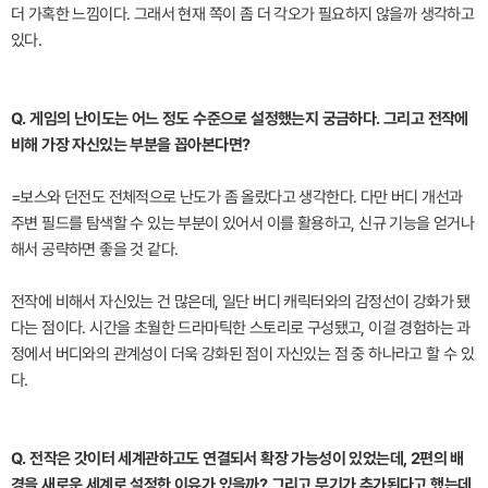
더 가혹한 느낌이다. 그래서 현재 쪽이 좀 더 각오가 필요하지 않을까 생각하고
있다.
Q. 게임의 난이도는 어느 정도 수준으로 설정했는지 궁금하다. 그리고 전작에
비해 가장 자신있는 부분을 꼽아본다면?
=보스와 던전도 전체적으로 난도가 좀 올랐다고 생각한다. 다만 버디 개선과
주변 필드를 탐색할 수 있는 부분이 있어서 이를 활용하고, 신규 기능을 얻거나
해서 공략하면 좋을 것 같다.
전작에 비해서 자신있는 건 많은데, 일단 버디 캐릭터와의 감정선이 강화가 됐
다는 점이다. 시간을 초월한 드라마틱한 스토리로 구성됐고, 이걸 경험하는 과
정에서 버디와의 관계성이 더욱 강화된 점이 자신있는 점 중 하나라고 할 수 있
다.
Q. 전작은 갓이터 세계관하고도 연결되서 확장 가능성이 있었는데, 2편의 배
경을 새로운 세계로 설정한 이유가 있을까? 그리고 무기가 추가된다고 했는데,