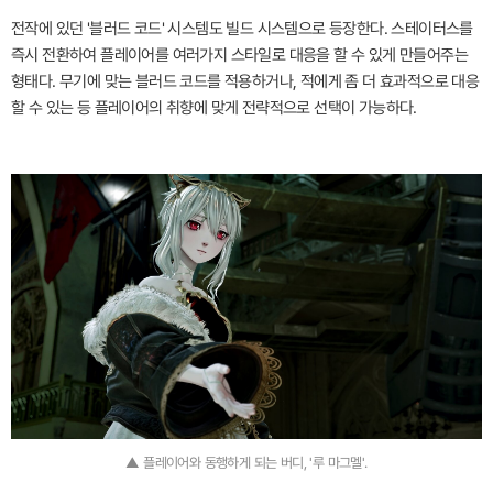
전작에 있던 '블러드 코드' 시스템도 빌드 시스템으로 등장한다. 스테이터스를
즉시 전환하여 플레이어를 여러가지 스타일로 대응을 할 수 있게 만들어주는
형태다. 무기에 맞는 블러드 코드를 적용하거나, 적에게 좀 더 효과적으로 대응
할 수 있는 등 플레이어의 취향에 맞게 전략적으로 선택이 가능하다.
▲ 플레이어와 동행하게 되는 버디, '루 마그멜'.