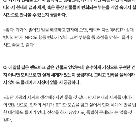
따라서 현재의 맵과 세계, 혹은 등장 인물들이 변화되는 부분을 게임 속에서 실
시간으로 만나볼 수 있는지 궁금하다.
=맞다. 과거에 벌어진 일을 해결하고 현재에 오면, 캐릭터 자신이라던가 상대
방이라던가, NPC도 행동 변화가 있다. 그런 부분을 좀 초점을 맞춰서 즐겨주
셔도 좋을 것 같다.
Q. 에펠탑 같은 랜드마크 같은 건물도 있었는데, 순수하게 가상으로 구현한 건
지 아니면 모티브로 한 실제 세계가 있는지 궁금하다. 그리고 전작을 플레이하
지 않아도 플레이에 지장이 없을 지 궁금하다.
=일단 가공의 세계로 생각해주시면 좋을 것 같다. 단지 현재의 세계를 이미지
의 연장선으로, 현재의 세계가 붕괴한 모습을 담고 싶어서 현재 세계에 있을 법
한 배경들도 들어가 있다. 전작을 하지 않았어도, 특별히 문제되지는 않을 것
같다.