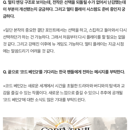
Q. 멀티 엔딩 구조로 보이는데, 전작은 선택을 되돌릴 수가 없어서 난감했는데
이 부분이 개선됐는지 궁금하다. 그리고 멀티 플레이 시스템도 준비 중인지 궁
금하다.
=일단 본작의 중요한 결단 포인트에서는 선택을 하고, 스킵하고 돌아와서 다시
선택하던가 하는 건 가능하다. 그래서 처음부터 다시 플레이를 할 필요는 없을
것 같다. 그리고 강해진 이후에 뉴 게임도 가능하다. 멀티 플레이는 지금 시점
에는 말씀드리기 어려울 것 같다.
Q. 끝으로 '코드 베인2'를 기다리는 한국 팬들에게 전하는 메시지를 부탁한다.
=코드 베인2는 새로운 세계에서 시간을 초월한 드라마와 버디와의 탐색과 교
감을 즐길 수 있는 작품이다. 새로운 느낌으로 즐길 수 있으니 추후에 공개될
'코드 베인2'에 대한 소식도 많은 기대를 부탁드린다.