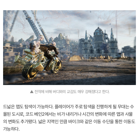
▲ 전작에 비해 버디와의 교감도 매우 강해졌다고 한다.
드넓은 맵도 탐색이 가능하다. 플레이어가 주로 탐색을 진행하게 될 무대는 수
몰된 도시로, 코드 베인2에서는 비가 내리거나 시간의 변화에 따른 맵과 사물
의 변화도 추가됐다. 넓은 지역인 만큼 바이크와 같은 이동 수단을 통한 이동도
가능하다.