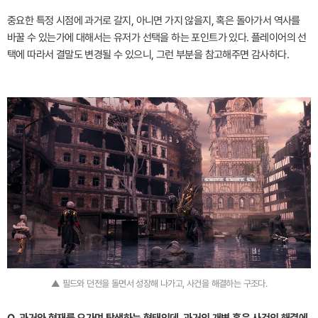
중요한 특정 시점에 과거로 갈지, 아니면 가지 않을지, 혹은 돌아가서 역사를
바꿀 수 있는가에 대해서는 유저가 선택을 하는 포인트가 있다. 플레이어의 선
택에 따라서 결말도 변경될 수 있으니, 그런 부분을 참고해주면 감사하다.
▲ 필드와 던전을 돌면서 성장해 나가고, 사건을 해결하는 구조다.
Q. 과거와 현재를 오가며 탐색하는 형태인데, 과거의 개변 혹은 사건의 해결에