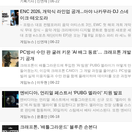
기획기사 |
신연재
|
06-22
PNC 2019년 서울 장충체육관에서 첫발을 뗀 PNC는...
ENC 2026, 개막식 라인업 공개...아야 나카무라·DJ 스네
이크·테오도라
‒ 프랑스 대표 컨템포러리 음악 아티스트 3인, EWC 첫 해외 개최 개막
식 무대 장식 ‒ 음악·게임·크리에이터·디지털 문화로 형성된 새로운 세
대 조명 e스포츠 재단(이하 EF)은 오는 7월 8일 프랑스 파리 라 세느 뮤
지컬에서 열리는 ‘e스포츠 월드컵 2026(이하 EWC 2026)’ 개막식의 헤
게임뉴스 |
신연재
|
06-22
드라이너로 아야 나카무라, DJ 스네이크, 테오도라를 발표했...
PC방서 수만 판 굴려 키운 'AI 배그 동료'… 크래프톤 개발
기 공개
크래프톤이 배틀그라운드에 투입한 'AI 팀원' PUBG 엘라이가 어떻게 만
들어졌는지, 이강욱 크래프톤 CAIO가 그 개발 과정을 풀어냈다. PC방을
빌려 실제 이용자들과 수만 판을 함께 플레이하며 데이터를 모은 과정부
터, 대화와 행동을 동시에 어긋남 없이 제어해야 했던 기술적 난제, 그리
게임뉴스 |
이두현
|
06-22
고 한국어 버전 학습에 정부가 지원한 국산 소버린 AI 모델 'A.X...
엔비디아, 언리얼 페스트서 ‘PUBG 엘라이’ 지원 발표
엔비디아는 언리얼 페스트에서 배틀그라운드의 신규 모드 ‘엘라이 듀
오’에 AI 팀원 ‘엘라이’를 도입한다고 밝혔다. 엘라이는 전장 상황을 스스
로 판단해 협동하며, 30일까지 스팀에서 베타 서비스된다. 또한 엔비디
아는 새로운 ‘에이스 게임 에이전트 SDK’와 ‘언리얼 엔진5’용 플러그인
게임뉴스 |
윤홍만
|
06-18
을 공개했다. 이는 로컬 환경에서 NPC의 실시간 대화와 판단을 지원하
며, 개발자는 이를 통해 몰입감 높은 게임 구현이 가능하다. 상세 사양은
크래프톤, '배틀그라운드' 블루존 손본다
공식 블로그에서 확인 가능하다....