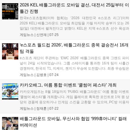
2026 KEL 배틀그라운드 모바일 결선, 대전서 25일부터 이
틀간 진행
한국e스포츠협회(이하 협회)는 ‘2026 대한민국 e스포츠 리그’(이하
2026 KEL) 배틀그라운드 모바일 최강팀을 가릴 마지막 승부가 오는 26
일(일) 대전에서 펼쳐진다고 밝혔다. KEL은 지역 e스포츠 선수 육성과
지역 경쟁력 강화를 목표로 지난해 출범했다. 올해로 2년 차를 맞은 KEL
게임뉴스 |
신연재
|
07-25
은 선수들에게 실전 경험을 쌓을 수 있는 무대를 제공하는 한편,...
‘e스포츠 월드컵 2026’, 배틀그라운드 종목 결승전서 16개
팀 격돌
e스포츠 재단이 주관하는 ‘EWC 2026’ 배틀그라운드 종목 그랜드 파이
널이 24일 시작되었습니다. 그룹 스테이지를 통과한 16개 팀이 사흘간
경쟁하며, 한국의 T1, 지케이, 젠지가 우승에 도전합니다. 최종 우승팀은
26일 매치 포인트 방식으로 결정되며, 먼저 포인트에 도달한 후 매치에
게임뉴스 |
김병호
|
07-24
서 승리해야 최종 우승을 확정할 수 있어 마지막까지 치열한 승부가 예
상됩니다. 자세한 내용은 공식 홈페이지에서 확인 가능합니다....
카카오배그, 여름 통합 이벤트 ‘쿨썸머 페스타’ 개최
카카오게임즈는 8월 18일까지 'PUBG: 배틀그라운드' 여름 통합 이벤트
'쿨썸머 페스타'를 개최합니다. 게임 플레이로 획득한 포인트로 1억 원 상
당의 경품에 응모하거나 인게임 스킨을 교환할 수 있으며, PC방 이용자
전용 혜택도 제공됩니다. 또한 총상금 2,000만 원 규모의 '2026 PUBG
게임뉴스 |
정재훈
|
07-22
통합 클랜컵' 참가자 모집도 시작되어 플랫폼 통합 클랜 대항전이 펼쳐질
예정입니다....
배틀그라운드 모바일, 무신사와 협업 ‘999휴머니티’ 컬래
버레이션