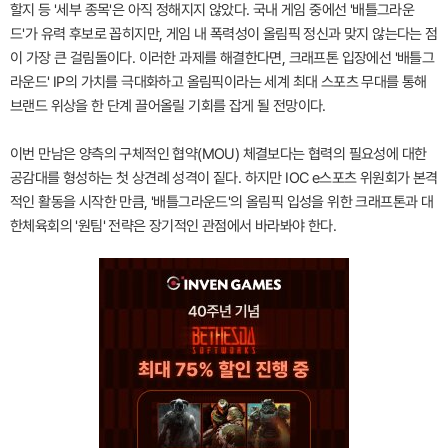
할지 등 '세부 종목'은 아직 정해지지 않았다. 국내 게임 중에선 '배틀그라운
드'가 유력 후보로 꼽히지만, 게임 내 폭력성이 올림픽 정신과 맞지 않는다는 점
이 가장 큰 걸림돌이다. 이러한 과제를 해결한다면, 크래프톤 입장에선 '배틀그
라운드' IP의 가치를 극대화하고 올림픽이라는 세계 최대 스포츠 무대를 통해
브랜드 위상을 한 단계 끌어올릴 기회를 잡게 될 전망이다.
이번 만남은 양측의 구체적인 협약(MOU) 체결보다는 협력의 필요성에 대한
공감대를 형성하는 첫 상견례 성격이 짙다. 하지만 IOC e스포츠 위원회가 본격
적인 활동을 시작한 만큼, '배틀그라운드'의 올림픽 입성을 위한 크래프톤과 대
한체육회의 '원팀' 전략은 장기적인 관점에서 바라봐야 한다.