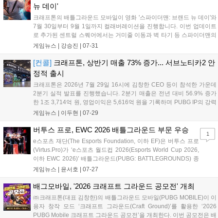
뉴 데이'
크래프톤의 배틀그라운드 모바일이 영화 '스파이더맨: 브랜드 뉴 데이'와
7월 30일부터 9월 1일까지 컬래버레이션을 진행합니다. 이번 업데이트
로 추가된 센트럴 스퀘어에서는 거미줄 이동과 벽 타기 등 스파이더맨의
능력을 체험할 수 있으며, 8월 1일부터 2일까지 접속 시 테마 이모트를
게임뉴스 |
강승진
|
07-31
지급합니다. 또한, 퀘스트 완료를 통해 전용 스토리와 보상을 얻을 수 있
고 크래프트 그라운드에서도 관련 템플릿을 활용한 콘텐츠 제작이 가능
[컨콜]
크래프톤, 상반기 매출 73% 증가... 서브노티카2 안
합니다....
정적 출시
크래프톤은 2026년 7월 29일 16시에 김창한 CEO 등이 참석한 가운데
2분기 실적 발표를 진행했습니다. 2분기 매출은 전년 대비 56.9% 증가
한 1조 3,714억 원, 영업이익은 5,616억 원을 기록하며 PUBG IP의 강력
한 성장을 입증했습니다. 또한 크래프톤은 쏘카와 자율주행 합작 법인을
게임뉴스 |
이두현
|
07-29
설립해 사업을 추진하며, 여기서 확보한 데이터를 바탕으로 피지컬 AI 연
구에 박차를 가할 계획임을 밝혔습니다....
버투스 프로, EWC 2026 배틀그라운드 부문 우승
1
e스포츠 재단(The Esports Foundation, 이하 EF)은 버투스 프로
(Virtus.Pro)가 ‘e스포츠 월드컵 2026(Esports World Cup 2026,
이하 EWC 2026)’ 배틀그라운드(PUBG: BATTLEGROUNDS) 종
목에서 우승을 차지했다고 밝혔다. 버투스 프로는 사흘간 진행된
게임뉴스 |
윤서호
|
07-27
그랜드 파이널에서 안정적인 경기력을 앞세워...
배그모바일, '2026 크래프트 그라운드 공모전' 개최
㈜크래프톤(대표 김창한)의 배틀그라운드 모바일(PUBG MOBILE)이 이
용자 창작 모드 ‘크래프트 그라운드(Craft Ground)’를 활용한 ‘2026
PUBG Mobile 크래프트 그라운드 공모전’을 개최한다. 이번 공모전은 배