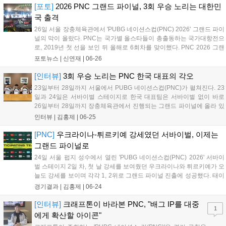
[포토]
2026 PNC 그랜드 파이널, 3회 우승 노리는 대한민
국 출격
26일 서울 장충체육관에서 'PUBG 네이션스컵(PNC) 2026' 그랜드 파이
널의 막이 올랐다. PNC는 국가별 올스타들이 총출동하는 국가대항전으
로, 2019년 첫 선을 보인 뒤 올해로 6회차를 맞이했다. PNC 2026 그랜
드 파이널에는 전년도 성적 기준 상위 8개국(베트남, 대한민국, 중국, 미
포토뉴스 |
신연재
|
06-26
국, 독일, 브라질, 인도네시아, 태국)과 치열한 서바이벌...
[인터뷰]
3회 우승 노리는 PNC 한국 대표의 각오
23일부터 28일까지 서울에서 PUBG 네이션스컵(PNC)가 펼쳐진다. 23
일과 24일은 서바이벌 스테이지로 한국 대표팀은 서바이벌 없이 바로
26일부터 28일까지 장충체육관에서 진행되는 그랜드 파이널에 올라 있
는 상태다. 올해 한국 대표는 국내 리그인 PWS를 기반으로 선수, 코치,
인터뷰 |
김홍제
|
06-25
관계자 투표(30%)와 PNC 위원회 심사(70%)를 거쳐 선발됐고, 같...
[PNC]
우크라이나-튀르키예 강세였던 서바이벌, 이제는
그랜드 파이널로
24일 서울 펍지 성수에서 열린 'PUBG 네이션스컵(PNC) 2026' 서바이
벌 스테이지 2일 차, 첫 날 강세를 보여줬던 우크라이나와 튀르키예가 오
늘도 강세를 보이며 각각 1, 2위로 그랜드 파이널 진출에 성공했다. 태이
고에서 펼쳐진 6경기, 초반에는 필리핀이 캐나다와 교전에서 승리하고,
경기결과 |
김홍제
|
06-24
아르헨티나는 말레시이아와 만나 상대에게 큰 타격을 입혔다. 그리고...
[인터뷰]
크래프톤이 바라본 PNC, "배그 IP를 대중
1
에게 확산할 아이콘"