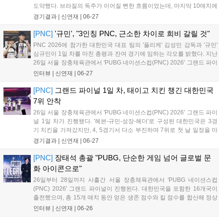
도약했다. 브라질의 독주가 이어질 뻔한 흐름이었는데, 마지막 10매치에
서 브라질을 직접 제거하고 치킨까지 가져가며 2위로 등극했다. 선두 브
경기결과 |
신연재
|
06-27
라질과의 점수 차이는 20점으로 줄었다. 6매치는 태이고에서 시작됐
다....
[PNC]
'규민', "3인칭 PNC, 근소한 차이로 희비 갈릴 것"
PNC 2026에 참가한 대한민국 대표 팀의 '플리케' 김성민 감독과 '규민'
심규민이 1일 차를 마친 총평과 잔여 경기에 임하는 각오를 밝혔다. 지난
26일 서울 장충체육관에서 'PUBG 네이션스컵(PNC) 2026' 그랜드 파이
널 1일 차 경기가 진행됐다. 대한민국은 5개 매치 동안 치킨 한 마리와
인터뷰 |
신연재
|
06-27
17킬을 챙기며 종합 7위에 안착했다. 4, 5매치의...
[PNC]
그랜드 파이널 1일 차, 태이고 치킨 챙긴 대한민국
7위 안착
26일 서울 장충체육관에서 'PUBG 네이션스컵(PNC) 2026' 그랜드 파이
널 1일 차가 진행됐다. '헤븐-규민-성장-헤더'로 구성된 대한민국은 3경
기 치킨을 가져갔지만, 4, 5경기서 다소 부진하며 7위로 첫 날 일정을 마
무리했다. 무려 1치킨과 39킬을 몰아친 브라질이 61점으로 선두에 올랐
경기결과 |
신연재
|
06-27
고, 아르헨티나-우크라이나가 그 뒤를 이었다. 에란겔에서 첫...
[PNC]
장태석 총괄 "PUBG, 단순한 게임 넘어 글로벌 문
화 아이콘으로"
26일부터 28일까지 사흘간 서울 장충체육관에서 'PUBG 네이션스컵
(PNC) 2026' 그랜드 파이널이 진행된다. 대한민국을 포함한 16개국이
출전했으며, 총 15개 매치 동안 얻은 생존 점수와 킬 점수를 합산해 정상
에 설 단 하나의 국가를 가린다. 대한민국은 2023, 2024년에 이어 3회
인터뷰 |
신연재
|
06-26
우승을 정조준한다. 첫 날 현장을 찾은 장태석 펍지 IP 프랜...