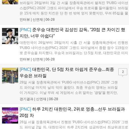
브라질이 26일부터 3일 간 서울 장충체육관에서 펼쳐진 'PUBG 네이션
스컵(PNC) 2026' 그랜드 파이널에서 우승 트로피를 들어올렸다. 브라질
은 15개 매치 동안 치킨은 단 한 번 밖에 얻지 못했지만, 무려 85킬을 몰
아치며 세계 최정상급 무력을 제대로 뽐냈다. PNC 2026 기간 동안 브라
인터뷰 |
신연재
|
06-28
질 대표팀을 이끈 'Rds' 코치는 "너무 기쁘다. 챔피언이...
[PNC]
준우승 대한민국 김성민 감독, "20점 큰 차이긴 했
지만, 너무 아쉽다"
대한민국이 26일부터 28일까지 사흘 간 서울 장충체육관에서 진행된
'PUBG 네이션스컵(PNC) 2026' 그랜드 파이널에서 종합 점수 119점으
로 준우승을 차지했다. 우승국 브라질과는 단 5점 차로, 대한민국은 마지
막 3일 차에 화력을 제대로 뽐냈지만, 앞선 이틀 간 벌어진 큰 격차를 끝
인터뷰 |
신연재
|
06-28
내 좁히지 못했다. 대회 종료 후 기자단과 만난 '플리케' 김성민...
[PNC]
대한민국, 단 5점 차로 아쉽게 준우승...최종
2
우승은 브라질
28일 서울 장충체육관에서 'PUBG 네이션스컵(PNC) 2026' 그랜
드 파이널 마지막 날의 막이 올랐다. 최종 우승의 영예는 브라질
이 가져갔다. 이날 무려 세 게임에서 소위 말하는 '광탈'을 했지만,
이틀 간 쌓아둔 점수가 워낙 컸기에 선두를 지키는데 성공했다.
경기결과 |
신연재
|
06-28
대한민국은 맹렬한 기세로 브라질의 턱밑까지 추격했지만, 단 5
점 차로 아쉽게 준우승에 머물렀...
[PNC]
하루 2치킨 대한민국, 2위로 껑충...선두 브라질과
20점 차
26일 서울 장충체육관에서 진행된 'PUBG 네이션스컵(PNC) 2026' 그랜
드 파이널 2일 차, 대한민국이 하루 2치킨에 성공하면서 최상위권으로