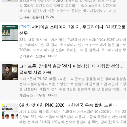
크래프톤이 주최하는 'PUBG 네이션스 컵(PNC)'은 경기 규칙을
잘 몰라도 직관적으로 자국을 응원할 수 있어 e스포츠 입문자에
게 가장 접근하기 쉬운 포맷으로 꼽히는 국가대항전이다. 지난
2019년 첫 대회가 열렸던 장충체육관으로 돌아온 ‘PNC 2026’은
인터뷰 |
김홍제
|
06-24
23일부터 28일까지 대한민국 서울에서 전 세계 팬들을 맞이한다.
3인칭으로 열리는 국가대항전이라...
[PNC]
서바이벌 스테이지 1일 차, 우크라이나 '3치킨'으로
선두
23일 서울 펍지 성수에서 열린 'PUBG 네이션스컵(PNC) 2026' 서바이
벌 스테이지 1일 차 결과, 우크라이나-덴마크-튀르키예가 높은 점수로
TOP3에 오르며 파이널 진출에 유리한 고지를 점했다. 우크라이나는 무
려 3개의 치킨을 가져가면서 우승 후보에 걸맞은 면모를 보였고, 덴마크
경기결과 |
신연재
|
06-23
의 '비미', 튀르키예의 '실라'도 경기 내내 존재감을 뽐냈다. 에란겔...
크래프톤, 장태석 총괄 '전사 퍼블리싱' 새 사령탑 선임…
글로벌 사업 가속
크래프톤이 'PUBG: 배틀그라운드'의 글로벌 흥행을 이끈 장태석 총괄을
전사 퍼블리싱의 새로운 사령탑으로 선임하며 글로벌 사업 라인에 조정
을 단행한다. 새롭게 전사 퍼블리싱을 총괄하게 된 장 총괄은 배틀그라
운드 개발 초기부터 중추적인 역할을 수행한 핵심 인사다. 개발 프로듀
게임뉴스 |
이두현
|
06-22
서, 아트 디렉터, 총괄 프로듀서, 스튜디오 총괄 등을 역임하며 배틀그라
운드를 글로...
6회차 맞이한 PNC 2026, 대한민국 우승 탈환 노린다
세계 최강의 국가를 가리는 'PUBG 네이션스컵(PNC) 2026'이 오는 23
일부터 28일까지 서울에서 펼쳐진다. 서울시가 공식 후원하는 이번 대회
에는 전 세계 24개국 120명의 선수가 출전해 총 50만 달러(한화 약 7억
원)+α를 두고 승부를 펼친다. 2019년 첫 개최, 올해로 6회차 맞이한