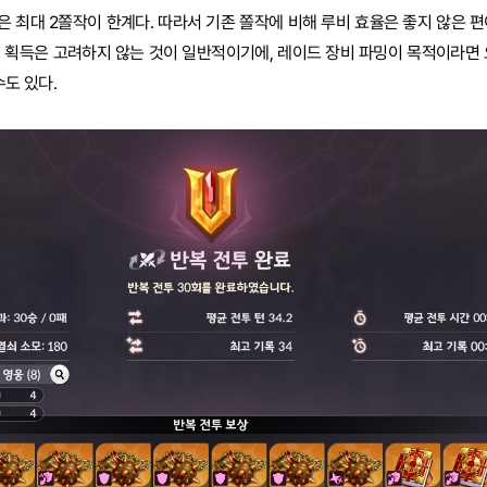
 최대 2쫄작이 한계다. 따라서 기존 쫄작에 비해 루비 효율은 좋지 않은 편
 획득은 고려하지 않는 것이 일반적이기에, 레이드 장비 파밍이 목적이라면 
수도 있다.