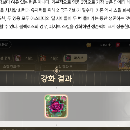
각보다 여유 있는 편은 아니다. 기본적으로 영웅 3명으로 가장 높은 단계의 
을 처치할 화력과 유지력을 위해 2 궁극 강화가 필수다. 카론 역시 스킬 회
또한, 두 영웅 모두 에스파다의 딜 사이클이 두 번 돌아가는 동안 생존하는 것
할 수 있다. 블랙로즈의 경우, 패시브 스킬을 강화하면 생존력이 크게 상승한다