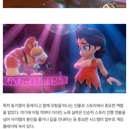
특히 동키콩의 등에 타고 함께 모험을 떠나는 인물로 스토리에서 중요한 역할
을 맡았다. 여기에 어릴 적부터 이어진 노래 실력은 단순히 스토리 진행 연출을
넘어 아이템의 봉인을 풀거나 길을 안내하는 등 중요한 시스템의 일부로 게임
플레이에 녹아 있다.