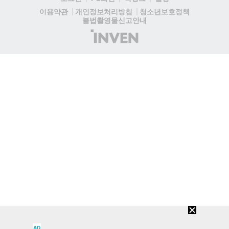
청소년보호정책
이용약관
개인정보처리방침
불법촬영물신고안내
(주)
인
벤
AD