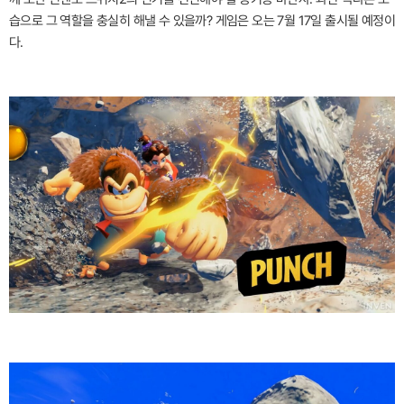
습으로 그 역할을 충실히 해낼 수 있을까? 게임은 오는 7월 17일 출시될 예정이
다.