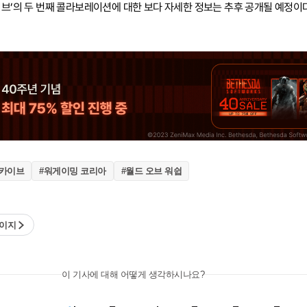
이브’의 두 번째 콜라보레이션에 대한 보다 자세한 정보는 추후 공개될 예정이다
아카이브
#워게이밍 코리아
#월드 오브 워쉽
페이지
이 기사에 대해 어떻게 생각하시나요?