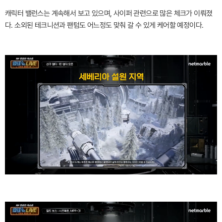
캐릭터 밸런스는 계속해서 보고 있으며, 사이퍼 관련으로 많은 체크가 이뤄졌
다. 소외된 테크니션과 팬텀도 어느정도 맞춰 갈 수 있게 케어할 예정이다.