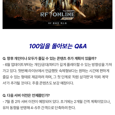
100일을 돌아보는 Q&A
Q. 향후 개인이나 모두가 즐길 수 있는 콘텐츠 추가 계획이 있을까?
- 6월 업데이트부터는 개인/공대/파티가 길게 플레이할 수 있는 방향성을 가져
가고 있다. 첫번째 라이브에서 언급했듯 숙제형보다는 원하는 시간에 편하게
즐길 수 있는 형태로 제공하려 하며, 그 첫 단계로 '차원 삼각판'과 '의뢰 계약
서'가 추가될 것이다. 주중 콘텐츠도 보강 예정이다.
Q. 다음 서버 이전은 언제쯤인가?
- 7월 중 2차 서버 이전이 예정되어 있다. 초기에는 2개월 간격 계획이었으나,
유저 동향을 반영해 4~5주 간격으로 단축하려 한다.