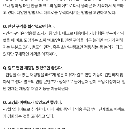
으나 창과 방패인 만큼 매크로의 업데이트로 다시 뚫리곤 해 계속해서 체크하
고 있다. 다양한 방법으로 매크로를 무력화시키는 방법을 고민하고 있다.
Q. 안전 구역을 확장했으면 한다.
- 안전 구역은 악용될 소지가 좀 있다. 매크로 대응에서 가장 힘든 부분이 감지
했을 때 바로 도망가는 소위 '베르'인데, 안전 구역을 너무 늘리면 숨기가 편해
지는 부분도 있다. 별도의 던전, 혹은 초반부 캠프만 적용하는 등 논의가 되고
있지만 구체적인 계획은 아직이다.
Q. 길드 연합 채팅창 있었으면 좋겠다.
- 편집할 수 있는 채팅창을 빠르게 넣은 이유가 길드 연합 기능이 간단하지 않
아서 그렇다. 별도의 연합 콘텐츠가 정식으로 들어갈때 같이 도입 예정이다. 일
단 현재는 채팅창 채널 기능을 이용바란다.
Q. 고강화 이펙트가 있었으면 좋겠다.
- 7월 업데이트로 추가한다. 아직 계획 중인데 영웅 등급부터 단계별로 이펙트
가 강화되는 것을 고려하고 있다.