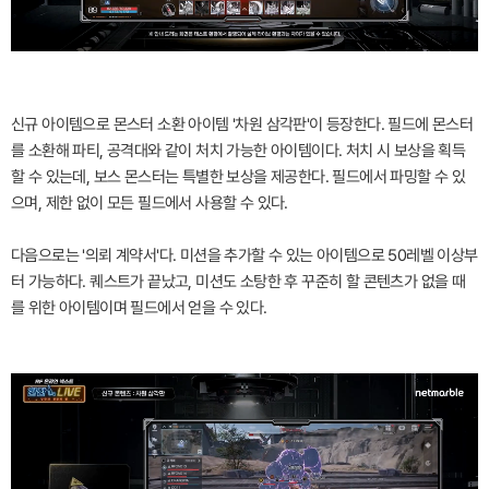
신규 아이템으로 몬스터 소환 아이템 '차원 삼각판'이 등장한다. 필드에 몬스터
를 소환해 파티, 공격대와 같이 처치 가능한 아이템이다. 처치 시 보상을 획득
할 수 있는데, 보스 몬스터는 특별한 보상을 제공한다. 필드에서 파밍할 수 있
으며, 제한 없이 모든 필드에서 사용할 수 있다.
다음으로는 '의뢰 계약서'다. 미션을 추가할 수 있는 아이템으로 50레벨 이상부
터 가능하다. 퀘스트가 끝났고, 미션도 소탕한 후 꾸준히 할 콘텐츠가 없을 때
를 위한 아이템이며 필드에서 얻을 수 있다.