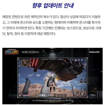
향후 업데이트 안내
예정된 콘텐츠로 라칸 해적단의 복수가 있다. 함선이 상공에 떠있다가 이동하
고, 그 아래에 몬스터와 보스를 소환하는 형태이며 이륙하며 몬스터를 회수하
기 전까지 처치하면 된다. 특정 기간에만 진행되는 보스전으로, 보상으로 크레
딧, 탈릭, 장비 등 다양하게 제공 예정이다.