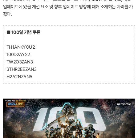
업데이트에 있을 개선 요소 및 향후 업데이트 방향에 대해 소개하는 자리를 가
졌다.
■ 100일 기념 쿠폰
TH1ANKYOU2
100D2AY22
TW2O3ZAN3
3THR2EEZAN3
H2A2NZAN5