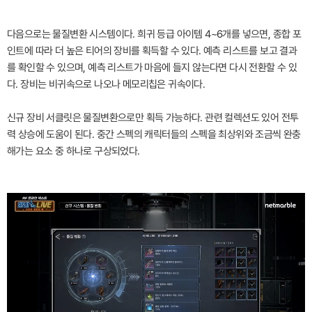
다음으로는 물질변환 시스템이다. 희귀 등급 아이템 4~6개를 넣으면, 종합 포
인트에 따라 더 높은 티어의 장비를 획득할 수 있다. 예측 리스트를 보고 결과
를 확인할 수 있으며, 예측 리스트가 마음에 들지 않는다면 다시 전환할 수 있
다. 장비는 비귀속으로 나오나 메모리칩은 귀속이다.
신규 장비 서클릿은 물질변환으로만 획득 가능하다. 관련 컬렉션도 있어 전투
력 상승에 도움이 된다. 중간 스펙의 캐릭터들의 스펙을 최상위와 조금씩 완충
해가는 요소 중 하나로 구상되었다.