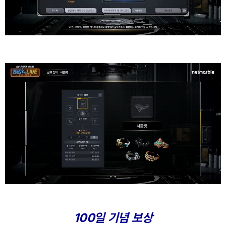
100일 기념 보상