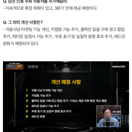
Q. 남은 신용 주화 사용처를 추가해달라.
- 지속적으로 확장 계획이 있고, 3분기 안에 제공 예정이다.
Q. 그 외의 개선 사항은?
- 자동사냥 타겟팅 기능 개선, 키맵핑 기능 추가, 콜렉션 일괄 구매 경고 팝업
추가, 파티장 일점사 기능 추가 , 우호 표기 및 실질적 동맹 효과 추가, 레드닷
완화가 예정되어 있다.