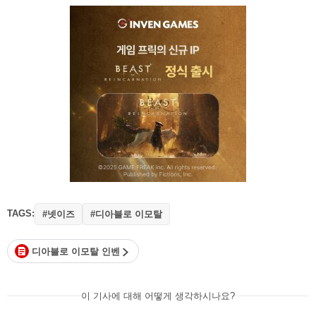
TAGS:
#넷이즈
#디아블로 이모탈
디아블로 이모탈 인벤
이 기사에 대해 어떻게 생각하시나요?