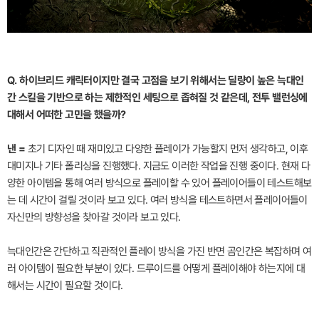
Q. 하이브리드 캐릭터이지만 결국 고점을 보기 위해서는 딜량이 높은 늑대인
간 스킬을 기반으로 하는 제한적인 세팅으로 좁혀질 것 같은데, 전투 밸런싱에
대해서 어떠한 고민을 했을까?
낸 =
초기 디자인 때 재미있고 다양한 플레이가 가능할지 먼저 생각하고, 이후
대미지나 기타 폴리싱을 진행했다. 지금도 이러한 작업을 진행 중이다. 현재 다
양한 아이템을 통해 여러 방식으로 플레이할 수 있어 플레이어들이 테스트해보
는 데 시간이 걸릴 것이라 보고 있다. 여러 방식을 테스트하면서 플레이어들이
자신만의 방향성을 찾아갈 것이라 보고 있다.
늑대인간은 간단하고 직관적인 플레이 방식을 가진 반면 곰인간은 복잡하며 여
러 아이템이 필요한 부분이 있다. 드루이드를 어떻게 플레이해야 하는지에 대
해서는 시간이 필요할 것이다.