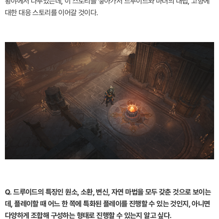
황야에서 다루었는데, 이 스토리를 쌓아가서 드루이드와 마녀의 대립, 고향에
대한 대응 스토리를 이어갈 것이다.
Q. 드루이드의 특징인 원소, 소환, 변신, 자연 마법을 모두 갖춘 것으로 보이는
데, 플레이할 때 어느 한 쪽에 특화된 플레이를 진행할 수 있는 것인지, 아니면
다양하게 조합해 구성하는 형태로 진행할 수 있는지 알고 싶다.