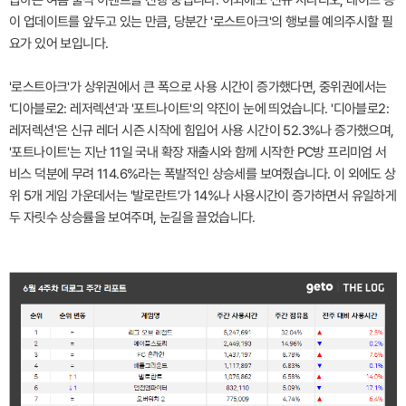
이 업데이트를 앞두고 있는 만큼, 당분간 '로스트아크'의 행보를 예의주시할 필
요가 있어 보입니다.
'로스트아크'가 상위권에서 큰 폭으로 사용 시간이 증가했다면, 중위권에서는
'디아블로2: 레저렉션'과 '포트나이트'의 약진이 눈에 띄었습니다. '디아블로2:
레저렉션'은 신규 레더 시즌 시작에 힘입어 사용 시간이 52.3%나 증가했으며,
'포트나이트'는 지난 11일 국내 확장 재출시와 함께 시작한 PC방 프리미엄 서
비스 덕분에 무려 114.6%라는 폭발적인 상승세를 보여줬습니다. 이 외에도 상
위 5개 게임 가운데서는 '발로란트'가 14%나 사용시간이 증가하면서 유일하게
두 자릿수 상승률을 보여주며, 눈길을 끌었습니다.