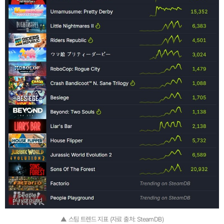
▲ 스팀 트렌드 지표 (자료 출처: SteamDB)