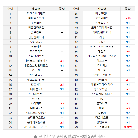
▲ 온라인 게임 순위 (6월 23일~6월 29일 기준)