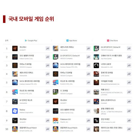
국내 모바일 게임 순위