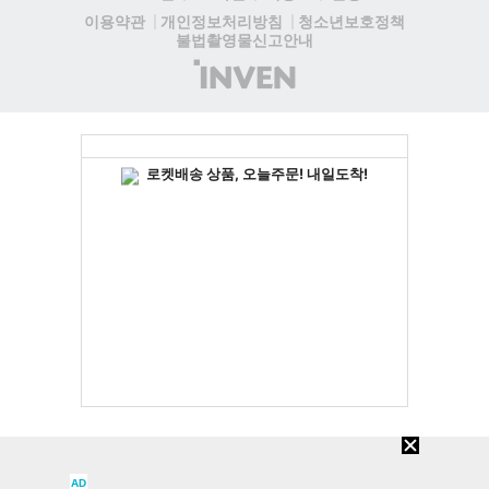
청소년보호정책
이용약관
개인정보처리방침
불법촬영물신고안내
(주)
인
벤
AD