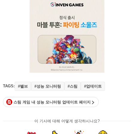
TAGS:
#밸브
#성능 모니터링
#스팀
#업데이트
스팀 게임 내 성능 모니터링 업데이트 페이지
이 기사에 대해 어떻게 생각하시나요?