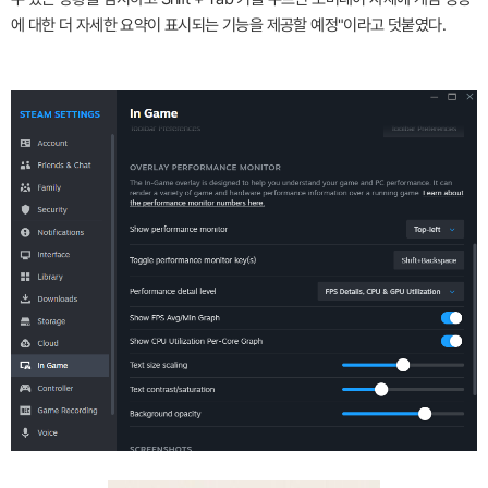
에 대한 더 자세한 요약이 표시되는 기능을 제공할 예정"이라고 덧붙였다.