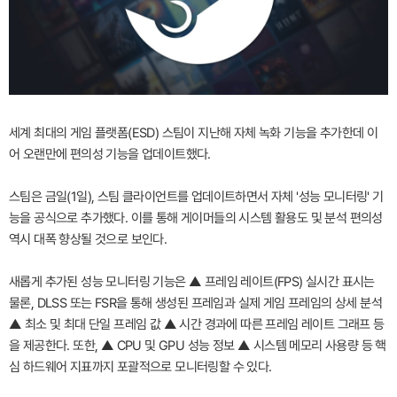
세계 최대의 게임 플랫폼(ESD) 스팀이 지난해 자체 녹화 기능을 추가한데 이
어 오랜만에 편의성 기능을 업데이트했다.
스팀은 금일(1일), 스팀 클라이언트를 업데이트하면서 자체 '성능 모니터링' 기
능을 공식으로 추가했다. 이를 통해 게이머들의 시스템 활용도 및 분석 편의성
역시 대폭 향상될 것으로 보인다.
새롭게 추가된 성능 모니터링 기능은 ▲ 프레임 레이트(FPS) 실시간 표시는
물론, DLSS 또는 FSR을 통해 생성된 프레임과 실제 게임 프레임의 상세 분석
▲ 최소 및 최대 단일 프레임 값 ▲ 시간 경과에 따른 프레임 레이트 그래프 등
을 제공한다. 또한, ▲ CPU 및 GPU 성능 정보 ▲ 시스템 메모리 사용량 등 핵
심 하드웨어 지표까지 포괄적으로 모니터링할 수 있다.